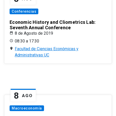
Conferencias
Economic History and Cliometrics Lab:
Seventh Annual Conference
8 de Agosto de 2019
08:30 a 17:30
Facultad de Ciencias Económicas y
Administrativas UC
8
AGO
Macroeconomía