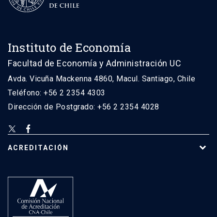
Instituto de Economía
Facultad de Economía y Administración UC
Avda. Vicuña Mackenna 4860, Macul. Santiago, Chile
Teléfono: +56 2 2354 4303
Dirección de Postgrado: +56 2 2354 4028
ACREDITACIÓN