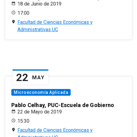
18 de Junio de 2019
17:00
Facultad de Ciencias Económicas y
Administrativas UC
22
MAY
Microeconomía Aplicada
Pablo Celhay, PUC-Escuela de Gobierno
22 de Mayo de 2019
15:30
Facultad de Ciencias Económicas y