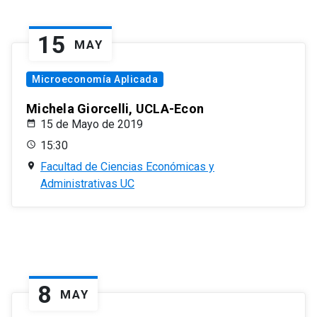
15
MAY
Microeconomía Aplicada
Michela Giorcelli, UCLA-Econ
15 de Mayo de 2019
15:30
Facultad de Ciencias Económicas y
Administrativas UC
8
MAY