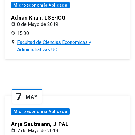
Microeconomía Aplicada
Adnan Khan, LSE-ICG
8 de Mayo de 2019
15:30
Facultad de Ciencias Económicas y
Administrativas UC
7
MAY
Microeconomía Aplicada
Anja Sautmann, J-PAL
7 de Mayo de 2019