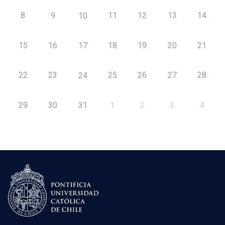
8
9
11
12
13
14
10
15
16
17
18
19
20
21
22
23
25
26
27
28
24
29
30
31
1
2
3
4