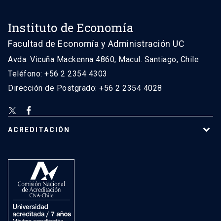
Instituto de Economía
Facultad de Economía y Administración UC
Avda. Vicuña Mackenna 4860, Macul. Santiago, Chile
Teléfono: +56 2 2354 4303
Dirección de Postgrado: +56 2 2354 4028
ACREDITACIÓN