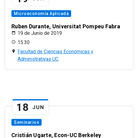
Microeconomía Aplicada
Ruben Durante, Universitat Pompeu Fabra
19 de Junio de 2019
15:30
Facultad de Ciencias Económicas y
Administrativas UC
18
JUN
Seminarios
Cristián Ugarte, Econ-UC Berkeley