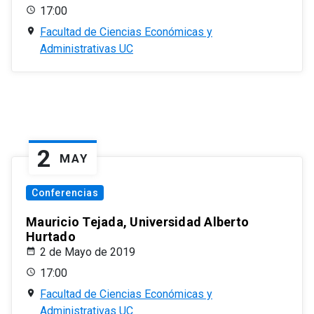
17:00
Facultad de Ciencias Económicas y
Administrativas UC
2
MAY
Conferencias
Mauricio Tejada, Universidad Alberto
Hurtado
2 de Mayo de 2019
17:00
Facultad de Ciencias Económicas y
Administrativas UC