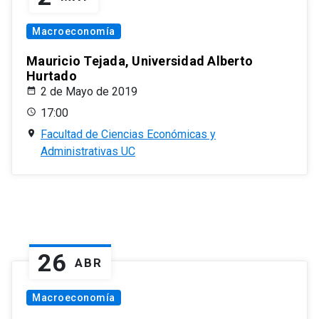
Macroeconomía
Mauricio Tejada, Universidad Alberto
Hurtado
2 de Mayo de 2019
17:00
Facultad de Ciencias Económicas y
Administrativas UC
26
ABR
Macroeconomía