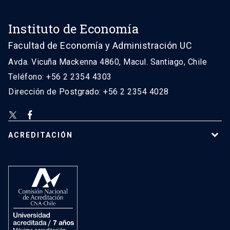
Instituto de Economía
Facultad de Economía y Administración UC
Avda. Vicuña Mackenna 4860, Macul. Santiago, Chile
Teléfono: +56 2 2354 4303
Dirección de Postgrado: +56 2 2354 4028
ACREDITACIÓN