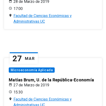
28 de Marzo de 2019
17:00
Facultad de Ciencias Económicas y
Administrativas UC
27
MAR
Microeconomía Aplicada
Matías Brum, U. de la República-Economía
27 de Marzo de 2019
15:30
Facultad de Ciencias Económicas y
Administrativas UC