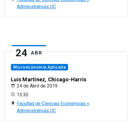
Administrativas UC
24
ABR
Microeconomía Aplicada
Luis Martínez, Chicago-Harris
24 de Abril de 2019
15:30
Facultad de Ciencias Económicas y
Administrativas UC