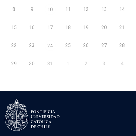
8
9
11
12
13
14
10
15
16
17
18
19
20
21
22
23
25
26
27
28
24
29
30
31
1
2
3
4