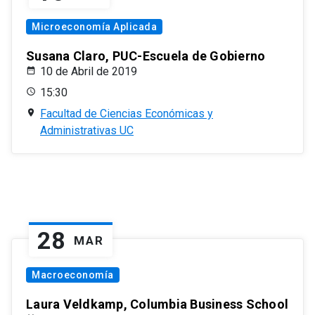
Microeconomía Aplicada
Susana Claro, PUC-Escuela de Gobierno
10 de Abril de 2019
15:30
Facultad de Ciencias Económicas y
Administrativas UC
28
MAR
Macroeconomía
Laura Veldkamp, Columbia Business School