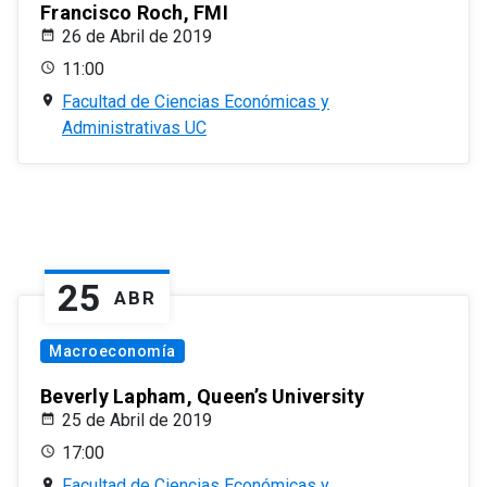
Francisco Roch, FMI
26 de Abril de 2019
11:00
Facultad de Ciencias Económicas y
Administrativas UC
25
ABR
Macroeconomía
Beverly Lapham, Queen’s University
25 de Abril de 2019
17:00
Facultad de Ciencias Económicas y