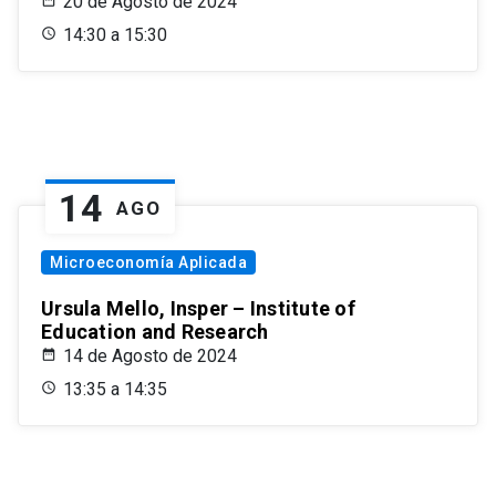
20 de Agosto de 2024
14:30 a 15:30
14
AGO
Microeconomía Aplicada
Ursula Mello, Insper – Institute of
Education and Research
14 de Agosto de 2024
13:35 a 14:35