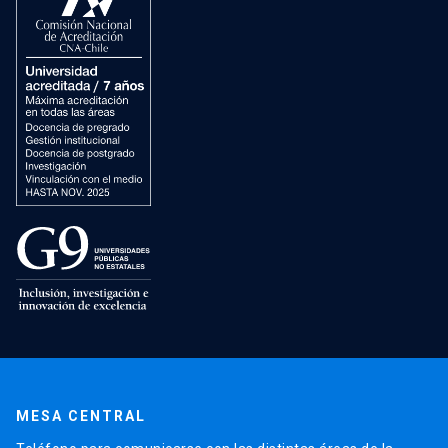
MESA CENTRAL