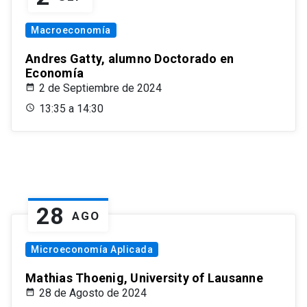
Macroeconomía
Andres Gatty, alumno Doctorado en
Economía
2 de Septiembre de 2024
13:35 a 14:30
28
AGO
Microeconomía Aplicada
Mathias Thoenig, University of Lausanne
28 de Agosto de 2024