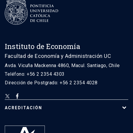
Instituto de Economía
Facultad de Economía y Administración UC
Avda. Vicuña Mackenna 4860, Macul. Santiago, Chile
Teléfono: +56 2 2354 4303
Dirección de Postgrado: +56 2 2354 4028
ACREDITACIÓN