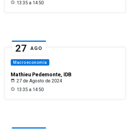
13:35 a 14:50
27
AGO
Macroeconomía
Mathieu Pedemonte, IDB
27 de Agosto de 2024
13:35 a 14:50