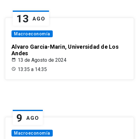
13
AGO
Macroeconomía
Alvaro Garcia-Marin, Universidad de Los
Andes
13 de Agosto de 2024
13:35 a 14:35
9
AGO
Macroeconomía