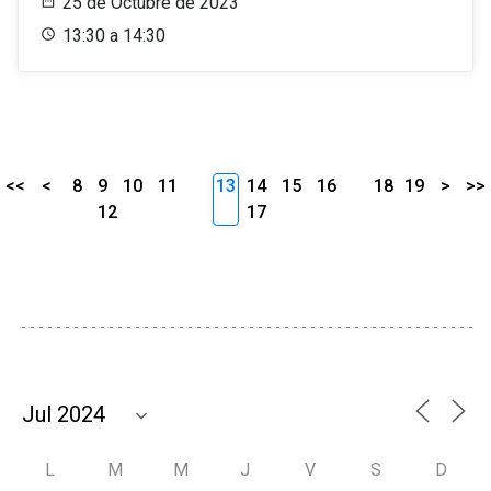
25 de Octubre de 2023
13:30 a 14:30
<<
<
8
9
10
11
13
14
15
16
18
19
>
>>
12
17
L
M
M
J
V
S
D