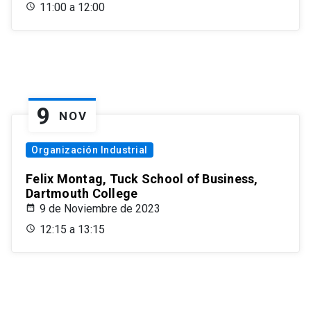
11:00 a 12:00
9
NOV
Organización Industrial
Felix Montag, Tuck School of Business,
Dartmouth College
9 de Noviembre de 2023
12:15 a 13:15