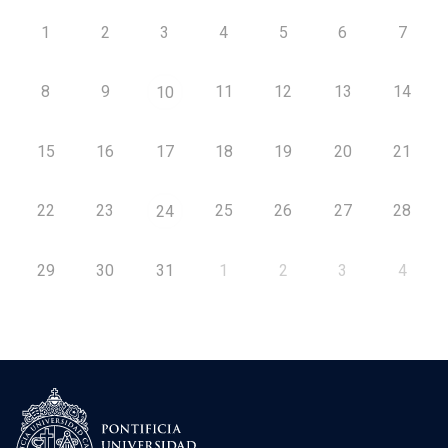
1
2
3
4
5
6
7
8
9
11
12
13
14
10
15
16
17
18
19
20
21
22
23
25
26
27
28
24
29
30
31
1
2
3
4