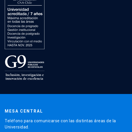
MESA CENTRAL
Teléfono para comunicarse con las distintas áreas de la
Universidad.