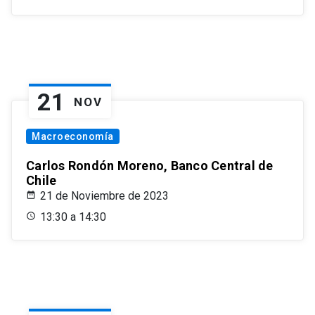
21
NOV
Macroeconomía
Carlos Rondón Moreno, Banco Central de
Chile
21 de Noviembre de 2023
13:30 a 14:30