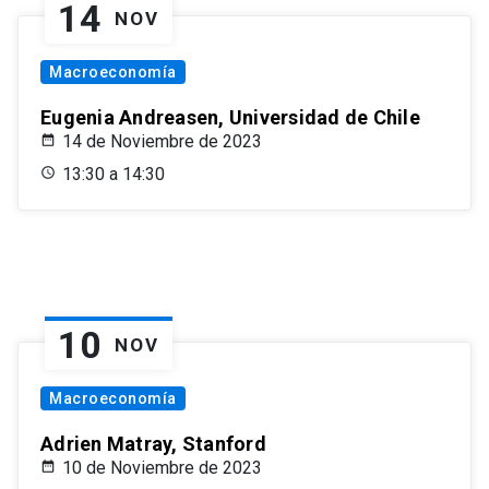
14
NOV
Macroeconomía
Eugenia Andreasen, Universidad de Chile
14 de Noviembre de 2023
13:30 a 14:30
10
NOV
Macroeconomía
Adrien Matray, Stanford
10 de Noviembre de 2023