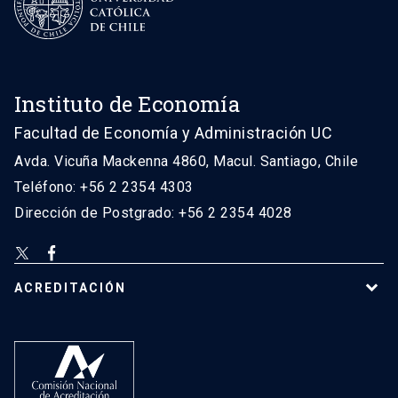
Instituto de Economía
Facultad de Economía y Administración UC
Avda. Vicuña Mackenna 4860, Macul. Santiago, Chile
Teléfono: +56 2 2354 4303
Dirección de Postgrado: +56 2 2354 4028
ACREDITACIÓN