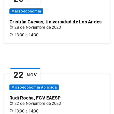
Macroeconomía
Cristián Cuevas, Universidad de Los Andes
28 de Noviembre de 2023
13:30 a 14:30
22
NOV
Microeconomía Aplicada
Rudi Rocha, FGV EAESP
22 de Noviembre de 2023
13:30 a 14:30