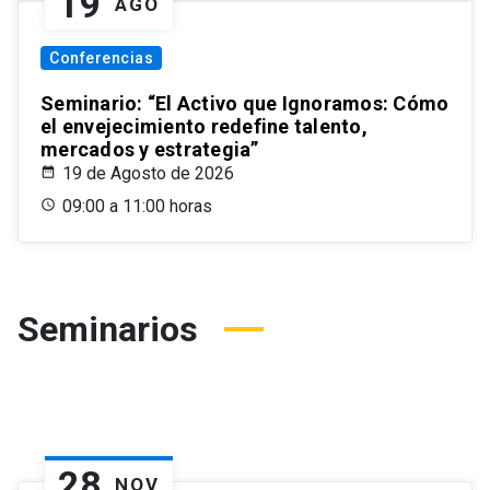
19
AGO
Conferencias
Seminario: “El Activo que Ignoramos: Cómo
el envejecimiento redefine talento,
mercados y estrategia”
19 de Agosto de 2026
09:00 a 11:00 horas
Seminarios
28
NOV