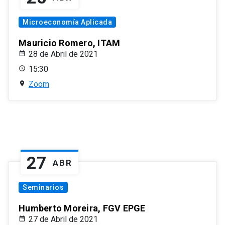
Microeconomía Aplicada
Mauricio Romero, ITAM
28 de Abril de 2021
15:30
Zoom
27
ABR
Seminarios
Humberto Moreira, FGV EPGE
27 de Abril de 2021