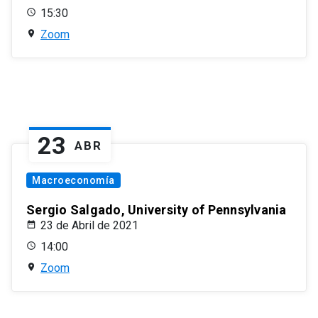
15:30
Zoom
23
ABR
Macroeconomía
Sergio Salgado, University of Pennsylvania
23 de Abril de 2021
14:00
Zoom