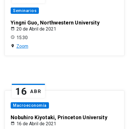
Seminarios
Yingni Guo, Northwestern University
20 de Abril de 2021
15:30
Zoom
16
ABR
Macroeconomía
Nobuhiro Kiyotaki, Princeton University
16 de Abril de 2021