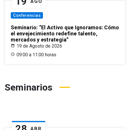
19
AGO
Conferencias
Seminario: “El Activo que Ignoramos: Cómo
el envejecimiento redefine talento,
mercados y estrategia”
19 de Agosto de 2026
09:00 a 11:00 horas
Seminarios
28
ABR