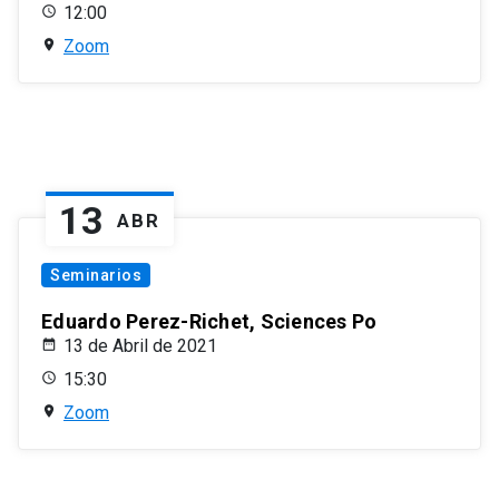
12:00
Zoom
13
ABR
Seminarios
Eduardo Perez-Richet, Sciences Po
13 de Abril de 2021
15:30
Zoom