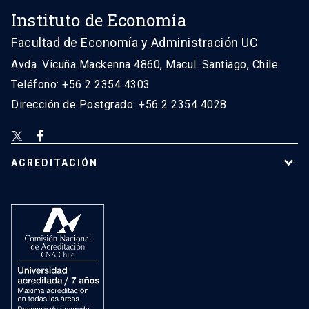
Instituto de Economía
Facultad de Economía y Administración UC
Avda. Vicuña Mackenna 4860, Macul. Santiago, Chile
Teléfono: +56 2 2354 4303
Dirección de Postgrado: +56 2 2354 4028
ACREDITACIÓN