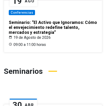
19
AGO
Conferencias
Seminario: “El Activo que Ignoramos: Cómo
el envejecimiento redefine talento,
mercados y estrategia”
19 de Agosto de 2026
09:00 a 11:00 horas
Seminarios
30
ABR