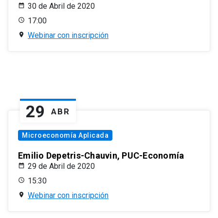
30 de Abril de 2020
17:00
Webinar con inscripción
29
ABR
Microeconomía Aplicada
Emilio Depetris-Chauvin, PUC-Economía
29 de Abril de 2020
15:30
Webinar con inscripción