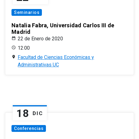
Seminarios
Natalia Fabra, Universidad Carlos III de
Madrid
22 de Enero de 2020
12:00
Facultad de Ciencias Económicas y
Administrativas UC
18
DIC
Conferencias