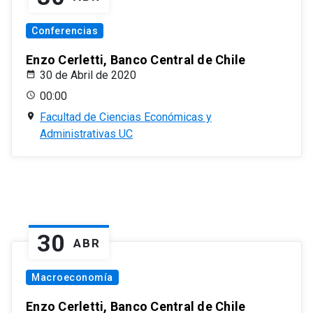
Conferencias
Enzo Cerletti, Banco Central de Chile
30 de Abril de 2020
00:00
Facultad de Ciencias Económicas y
Administrativas UC
30
ABR
Macroeconomía
Enzo Cerletti, Banco Central de Chile