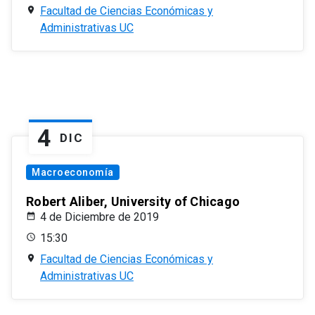
Facultad de Ciencias Económicas y
Administrativas UC
4
DIC
Macroeconomía
Robert Aliber, University of Chicago
4 de Diciembre de 2019
15:30
Facultad de Ciencias Económicas y
Administrativas UC