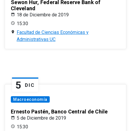
Sewon Hur, Federal Reserve Bank of
Cleveland
18 de Diciembre de 2019
15:30
Facultad de Ciencias Económicas y
Administrativas UC
5
DIC
Macroeconomía
Ernesto Pastén, Banco Central de Chile
5 de Diciembre de 2019
15:30