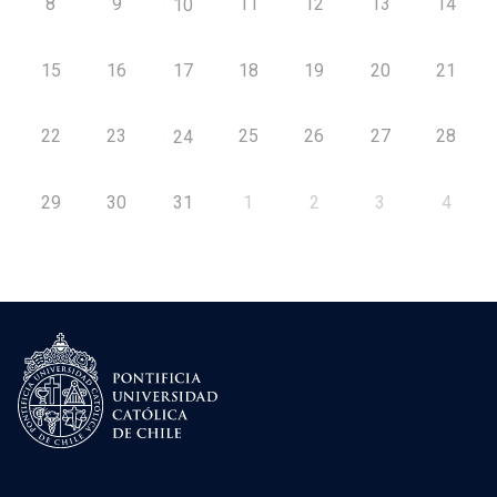
8
9
11
12
13
14
10
15
16
17
18
19
20
21
22
23
25
26
27
28
24
29
30
31
1
2
3
4