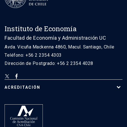
Instituto de Economía
Facultad de Economía y Administración UC
Avda. Vicuña Mackenna 4860, Macul. Santiago, Chile
Teléfono: +56 2 2354 4303
Dirección de Postgrado: +56 2 2354 4028
ACREDITACIÓN