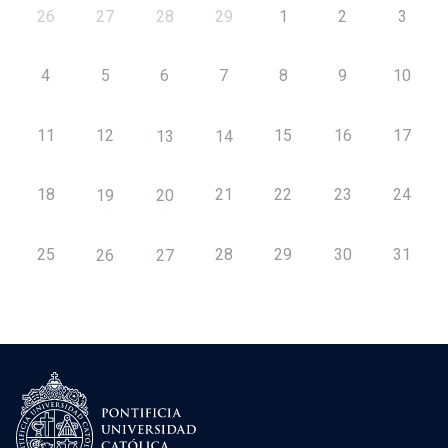
26
27
28
29
1
2
3
4
5
6
7
8
9
10
11
12
15
16
17
13
14
18
21
22
23
24
19
20
25
28
29
30
31
26
27