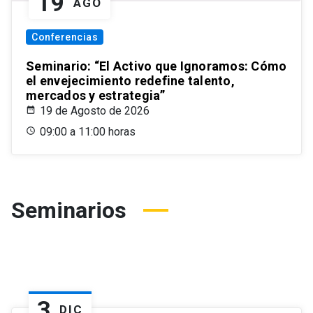
19
AGO
Conferencias
Seminario: “El Activo que Ignoramos: Cómo
el envejecimiento redefine talento,
mercados y estrategia”
19 de Agosto de 2026
09:00 a 11:00 horas
Seminarios
3
DIC