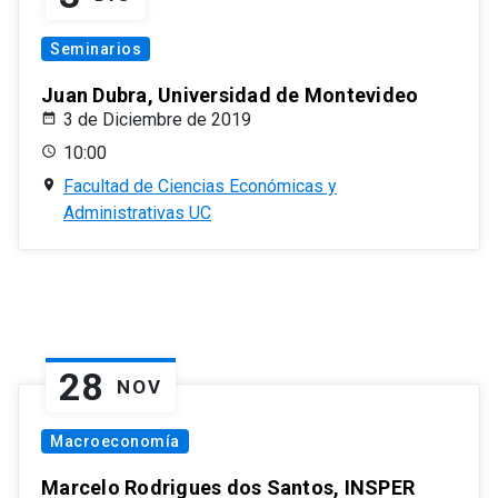
Seminarios
Juan Dubra, Universidad de Montevideo
3 de Diciembre de 2019
10:00
Facultad de Ciencias Económicas y
Administrativas UC
28
NOV
Macroeconomía
Marcelo Rodrigues dos Santos, INSPER