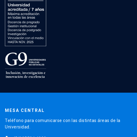
MESA CENTRAL
Teléfono para comunicarse con las distintas áreas de la
Universidad.