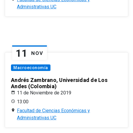
Administrativas UC
11
NOV
Macroeconomía
Andrés Zambrano, Universidad de Los
Andes (Colombia)
11 de Noviembre de 2019
13:00
Facultad de Ciencias Económicas y
Administrativas UC