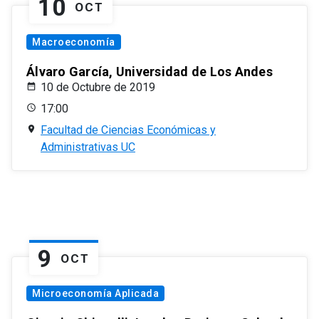
10
OCT
Macroeconomía
Álvaro García, Universidad de Los Andes
10 de Octubre de 2019
17:00
Facultad de Ciencias Económicas y
Administrativas UC
9
OCT
Microeconomía Aplicada