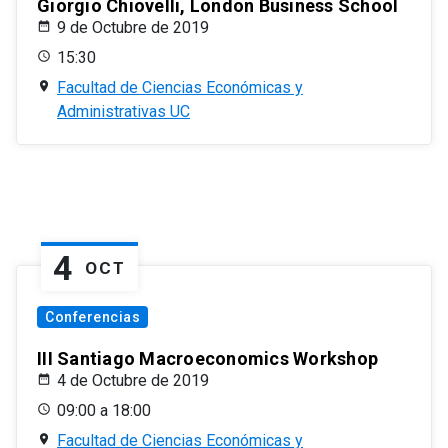
Giorgio Chiovelli, London Business School
9 de Octubre de 2019
15:30
Facultad de Ciencias Económicas y
Administrativas UC
4
OCT
Conferencias
III Santiago Macroeconomics Workshop
4 de Octubre de 2019
09:00 a 18:00
Facultad de Ciencias Económicas y