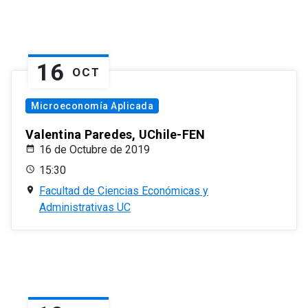
16
OCT
Microeconomía Aplicada
Valentina Paredes, UChile-FEN
16 de Octubre de 2019
15:30
Facultad de Ciencias Económicas y
Administrativas UC