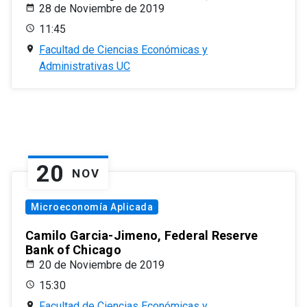
28 de Noviembre de 2019
11:45
Facultad de Ciencias Económicas y
Administrativas UC
20
NOV
Microeconomía Aplicada
Camilo Garcia-Jimeno, Federal Reserve
Bank of Chicago
20 de Noviembre de 2019
15:30
Facultad de Ciencias Económicas y