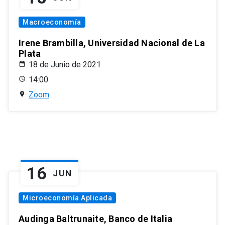
Macroeconomía
Irene Brambilla, Universidad Nacional de La
Plata
18 de Junio de 2021
14:00
Zoom
16
JUN
Microeconomía Aplicada
Audinga Baltrunaite, Banco de Italia