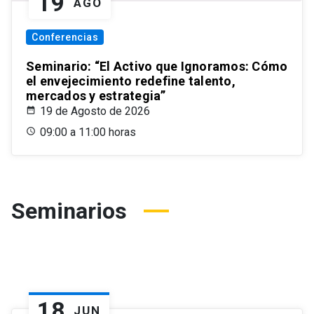
19
AGO
Conferencias
Seminario: “El Activo que Ignoramos: Cómo
el envejecimiento redefine talento,
mercados y estrategia”
19 de Agosto de 2026
09:00 a 11:00 horas
Seminarios
18
JUN