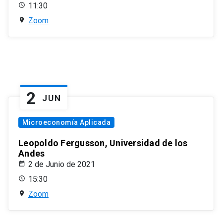
11:30
Zoom
2
JUN
Microeconomía Aplicada
Leopoldo Fergusson, Universidad de los
Andes
2 de Junio de 2021
15:30
Zoom