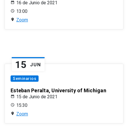
16 de Junio de 2021
13:00
Zoom
15
JUN
Seminarios
Esteban Peralta, University of Michigan
15 de Junio de 2021
15:30
Zoom