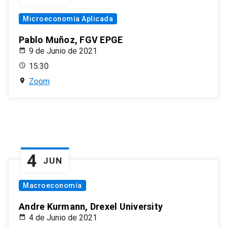
Microeconomía Aplicada
Pablo Muñoz, FGV EPGE
9 de Junio de 2021
15:30
Zoom
4
JUN
Macroeconomía
Andre Kurmann, Drexel University
4 de Junio de 2021