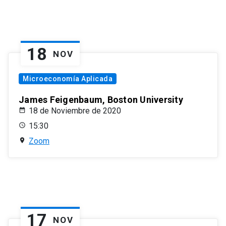
18
NOV
Microeconomía Aplicada
James Feigenbaum, Boston University
18 de Noviembre de 2020
15:30
Zoom
17
NOV