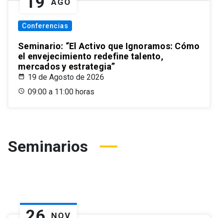
19
AGO
Conferencias
Seminario: “El Activo que Ignoramos: Cómo
el envejecimiento redefine talento,
mercados y estrategia”
19 de Agosto de 2026
09:00 a 11:00 horas
Seminarios
26
NOV