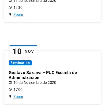
11 de Noviembre de 2020
15:30
Zoom
10
NOV
Seminarios
Gustavo Saraiva – PUC Escuela de
Administración
10 de Noviembre de 2020
17:00
Zoom