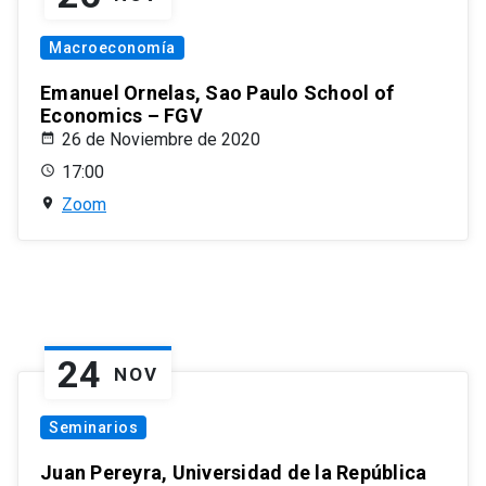
Macroeconomía
Emanuel Ornelas, Sao Paulo School of
Economics – FGV
26 de Noviembre de 2020
17:00
Zoom
24
NOV
Seminarios
Juan Pereyra, Universidad de la República