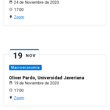
24 de Noviembre de 2020
17:00
Zoom
19
NOV
Macroeconomía
Oliver Pardo, Universidad Javeriana
19 de Noviembre de 2020
17:00
Zoom