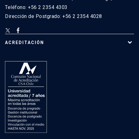
Teléfono: +56 2 2354 4303
Dirección de Postgrado: +56 2 2354 4028
ACREDITACIÓN