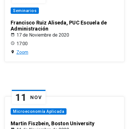
Seminarios
Francisco Ruiz Aliseda, PUC Escuela de
Administración
17 de Noviembre de 2020
17:00
Zoom
11
NOV
Microeconomía Aplicada
Martin Fiszbein, Boston University