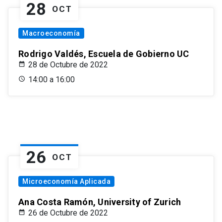
28
OCT
Macroeconomía
Rodrigo Valdés, Escuela de Gobierno UC
28 de Octubre de 2022
14:00 a 16:00
26
OCT
Microeconomía Aplicada
Ana Costa Ramón, University of Zurich
26 de Octubre de 2022