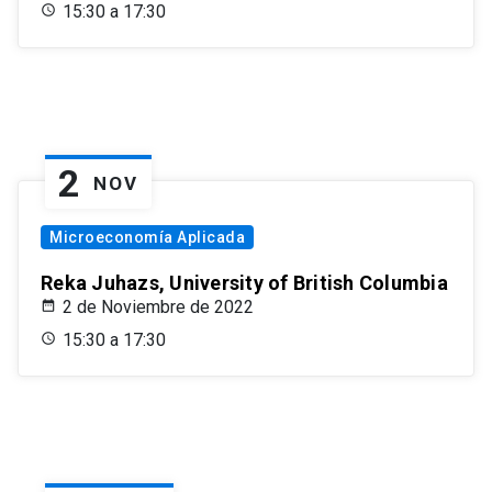
15:30 a 17:30
2
NOV
Microeconomía Aplicada
Reka Juhazs, University of British Columbia
2 de Noviembre de 2022
15:30 a 17:30