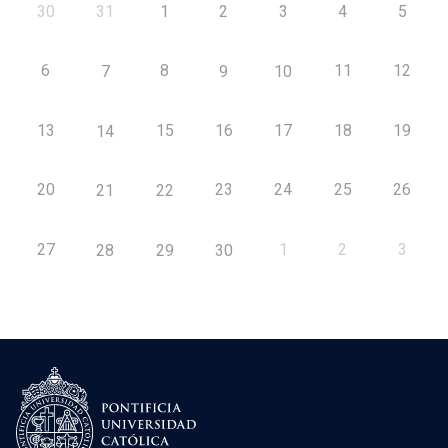
30
31
1
2
3
4
5
6
8
11
12
7
9
10
13
15
16
17
18
19
14
20
23
24
25
26
21
22
27
1
2
3
28
29
30