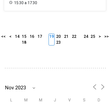
15:30 a 17:30
<<
<
14
15
16
17
19
20
21
22
24
25
>
>>
18
23
L
M
M
J
V
S
D