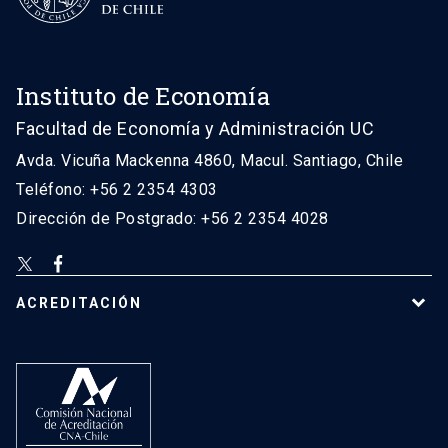
Instituto de Economía
Facultad de Economía y Administración UC
Avda. Vicuña Mackenna 4860, Macul. Santiago, Chile
Teléfono: +56 2 2354 4303
Dirección de Postgrado: +56 2 2354 4028
ACREDITACIÓN