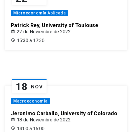
Microeconomía Aplicada
Patrick Rey, University of Toulouse
22 de Noviembre de 2022
15:30 a 17:30
18
NOV
Macroeconomía
Jeronimo Carballo, University of Colorado
18 de Noviembre de 2022
14:00 a 16:00