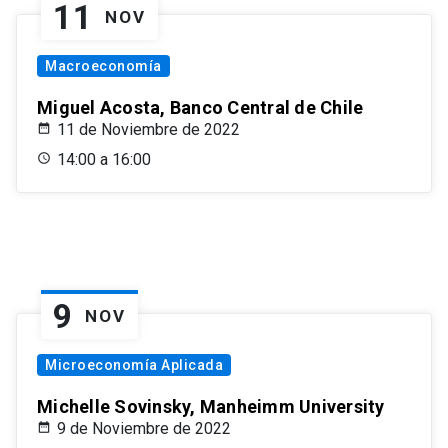
11
NOV
Macroeconomía
Miguel Acosta, Banco Central de Chile
11 de Noviembre de 2022
14:00 a 16:00
9
NOV
Microeconomía Aplicada
Michelle Sovinsky, Manheimm University
9 de Noviembre de 2022