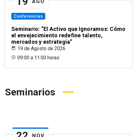
19
AGO
Conferencias
Seminario: “El Activo que Ignoramos: Cómo
el envejecimiento redefine talento,
mercados y estrategia”
19 de Agosto de 2026
09:00 a 11:00 horas
Seminarios
22
NOV