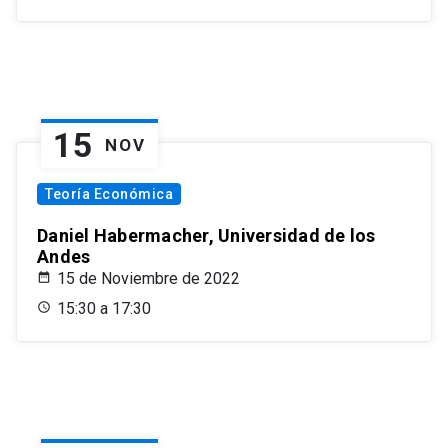
15
NOV
Teoría Económica
Daniel Habermacher, Universidad de los
Andes
15 de Noviembre de 2022
15:30 a 17:30