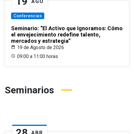
19
AGO
Conferencias
Seminario: “El Activo que Ignoramos: Cómo
el envejecimiento redefine talento,
mercados y estrategia”
19 de Agosto de 2026
09:00 a 11:00 horas
Seminarios
28
ABR