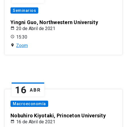
Seminarios
Yingni Guo, Northwestern University
20 de Abril de 2021
15:30
Zoom
16
ABR
Macroeconomía
Nobuhiro Kiyotaki, Princeton University
16 de Abril de 2021