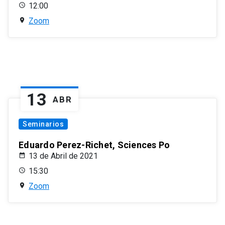
12:00
Zoom
13
ABR
Seminarios
Eduardo Perez-Richet, Sciences Po
13 de Abril de 2021
15:30
Zoom