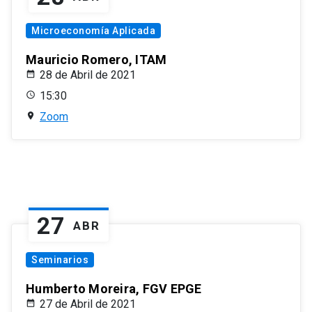
Microeconomía Aplicada
Mauricio Romero, ITAM
28 de Abril de 2021
15:30
Zoom
27
ABR
Seminarios
Humberto Moreira, FGV EPGE
27 de Abril de 2021