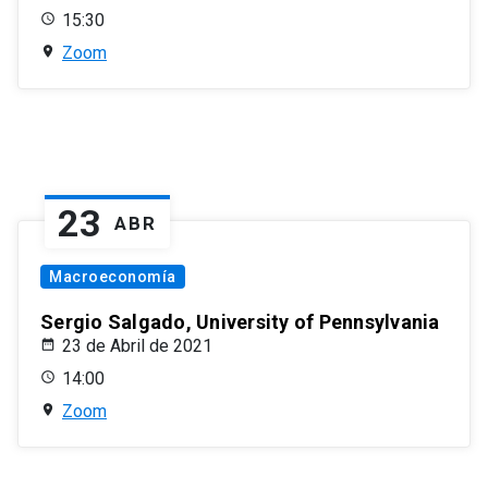
15:30
Zoom
23
ABR
Macroeconomía
Sergio Salgado, University of Pennsylvania
23 de Abril de 2021
14:00
Zoom