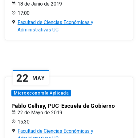
18 de Junio de 2019
17:00
Facultad de Ciencias Económicas y
Administrativas UC
22
MAY
Microeconomía Aplicada
Pablo Celhay, PUC-Escuela de Gobierno
22 de Mayo de 2019
15:30
Facultad de Ciencias Económicas y