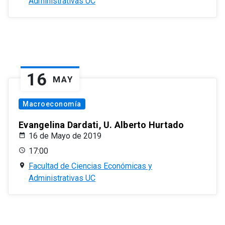
Administrativas UC
16
MAY
Macroeconomía
Evangelina Dardati, U. Alberto Hurtado
16 de Mayo de 2019
17:00
Facultad de Ciencias Económicas y
Administrativas UC