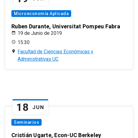
Microeconomía Aplicada
Ruben Durante, Universitat Pompeu Fabra
19 de Junio de 2019
15:30
Facultad de Ciencias Económicas y
Administrativas UC
18
JUN
Seminarios
Cristián Ugarte, Econ-UC Berkeley