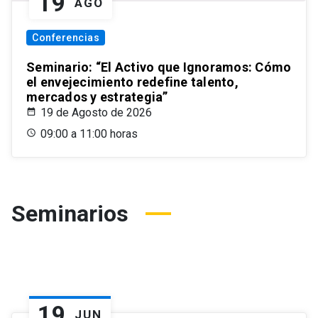
19
AGO
Conferencias
Seminario: “El Activo que Ignoramos: Cómo
el envejecimiento redefine talento,
mercados y estrategia”
19 de Agosto de 2026
09:00 a 11:00 horas
Seminarios
19
JUN