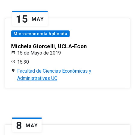
15
MAY
Microeconomía Aplicada
Michela Giorcelli, UCLA-Econ
15 de Mayo de 2019
15:30
Facultad de Ciencias Económicas y
Administrativas UC
8
MAY