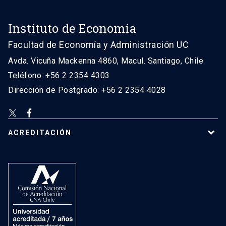
Instituto de Economía
Facultad de Economía y Administración UC
Avda. Vicuña Mackenna 4860, Macul. Santiago, Chile
Teléfono: +56 2 2354 4303
Dirección de Postgrado: +56 2 2354 4028
ACREDITACIÓN