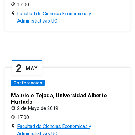
17:00
Facultad de Ciencias Económicas y
Administrativas UC
2
MAY
Conferencias
Mauricio Tejada, Universidad Alberto
Hurtado
2 de Mayo de 2019
17:00
Facultad de Ciencias Económicas y
Administrativas UC