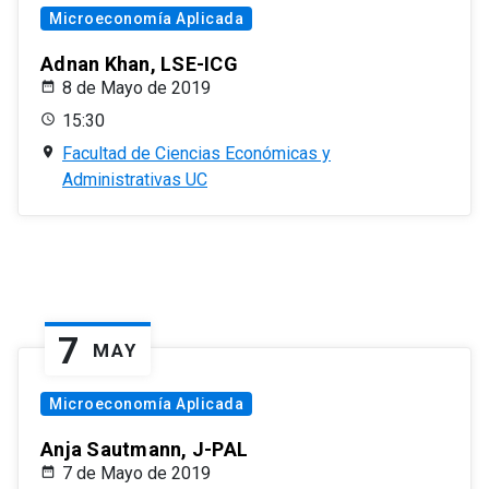
Microeconomía Aplicada
Adnan Khan, LSE-ICG
8 de Mayo de 2019
15:30
Facultad de Ciencias Económicas y
Administrativas UC
7
MAY
Microeconomía Aplicada
Anja Sautmann, J-PAL
7 de Mayo de 2019