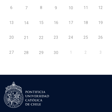
6
8
11
12
7
9
10
13
15
16
17
18
19
14
20
23
24
25
26
21
22
27
1
2
3
28
29
30