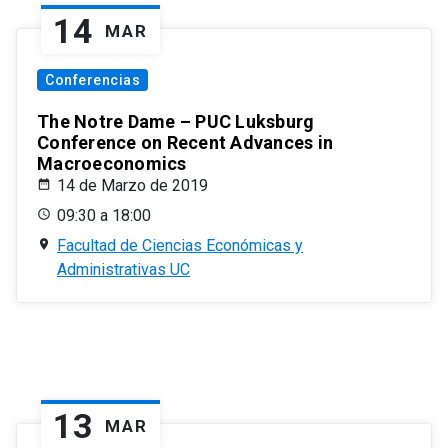
14
MAR
Conferencias
The Notre Dame – PUC Luksburg
Conference on Recent Advances in
Macroeconomics
14 de Marzo de 2019
09:30 a 18:00
Facultad de Ciencias Económicas y
Administrativas UC
13
MAR