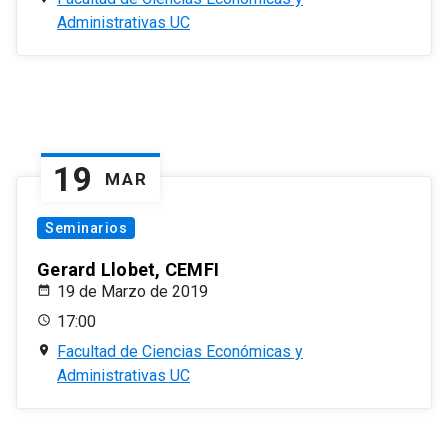
Administrativas UC
19
MAR
Seminarios
Gerard Llobet, CEMFI
19 de Marzo de 2019
17:00
Facultad de Ciencias Económicas y
Administrativas UC