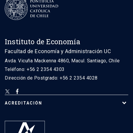
Instituto de Economía
Facultad de Economía y Administración UC
Avda. Vicuña Mackenna 4860, Macul. Santiago, Chile
Teléfono: +56 2 2354 4303
Dirección de Postgrado: +56 2 2354 4028
ACREDITACIÓN