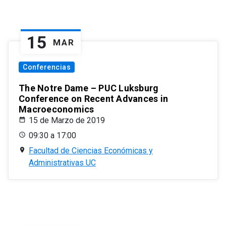
15
MAR
Conferencias
The Notre Dame – PUC Luksburg
Conference on Recent Advances in
Macroeconomics
15 de Marzo de 2019
09:30 a 17:00
Facultad de Ciencias Económicas y
Administrativas UC