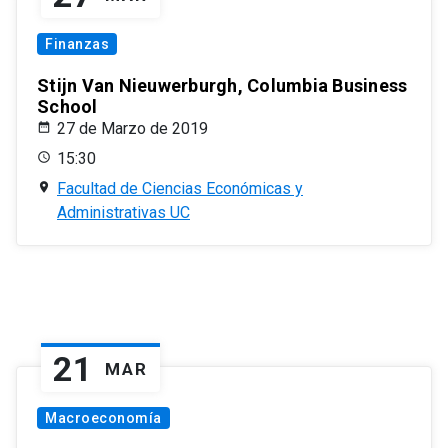
Finanzas
Stijn Van Nieuwerburgh, Columbia Business
School
27 de Marzo de 2019
15:30
Facultad de Ciencias Económicas y
Administrativas UC
21
MAR
Macroeconomía