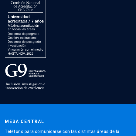
MESA CENTRAL
Teléfono para comunicarse con las distintas áreas de la