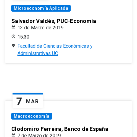
Microeconomía Aplicada
Salvador Valdés, PUC-Economía
13 de Marzo de 2019
15:30
Facultad de Ciencias Económicas y
Administrativas UC
7
MAR
Macroeconomía
Clodomiro Ferreira, Banco de España
7 de Marzo de 2019