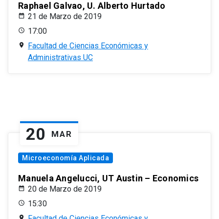
Raphael Galvao, U. Alberto Hurtado
21 de Marzo de 2019
17:00
Facultad de Ciencias Económicas y
Administrativas UC
20
MAR
Microeconomía Aplicada
Manuela Angelucci, UT Austin – Economics
20 de Marzo de 2019
15:30
Facultad de Ciencias Económicas y