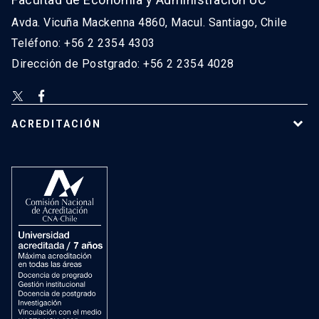
Avda. Vicuña Mackenna 4860, Macul. Santiago, Chile
Teléfono: +56 2 2354 4303
Dirección de Postgrado: +56 2 2354 4028
ACREDITACIÓN