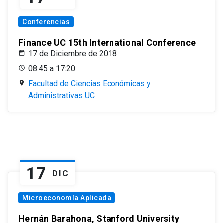
Conferencias
Finance UC 15th International Conference
17 de Diciembre de 2018
08:45 a 17:20
Facultad de Ciencias Económicas y
Administrativas UC
17
DIC
Microeconomía Aplicada
Hernán Barahona, Stanford University