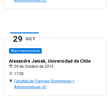
Administrativas UC
29
OCT
Macroeconomía
Alexandre Janiak, Universidad de Chile
29 de Octubre de 2015
17:00
Facultad de Ciencias Económicas y
Administrativas UC