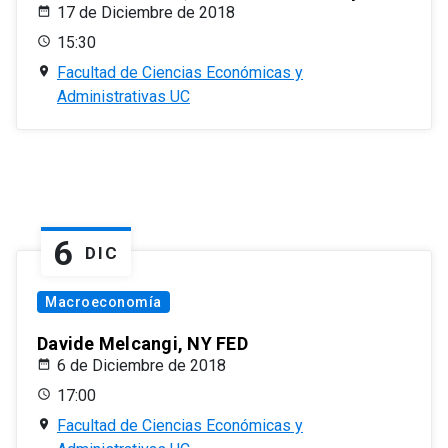
17 de Diciembre de 2018
15:30
Facultad de Ciencias Económicas y
Administrativas UC
6
DIC
Macroeconomía
Davide Melcangi, NY FED
6 de Diciembre de 2018
17:00
Facultad de Ciencias Económicas y