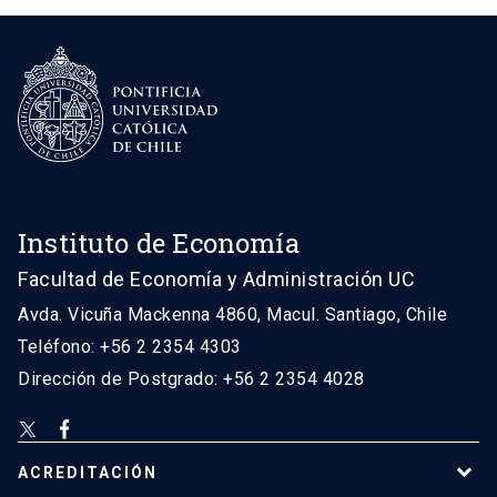
Instituto de Economía
Facultad de Economía y Administración UC
Avda. Vicuña Mackenna 4860, Macul. Santiago, Chile
Teléfono: +56 2 2354 4303
Dirección de Postgrado: +56 2 2354 4028
ACREDITACIÓN