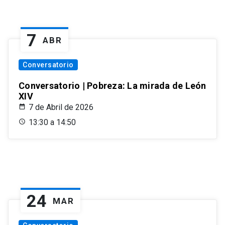
7
ABR
Conversatorio
Conversatorio | Pobreza: La mirada de León
XIV
7 de Abril de 2026
13:30 a 14:50
24
MAR