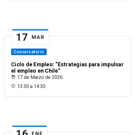
17
MAR
Conversatorio
Ciclo de Empleo: “Estrategias para impulsar
el empleo en Chile”
17 de Marzo de 2026
13:30 a 14:30
16
ENE