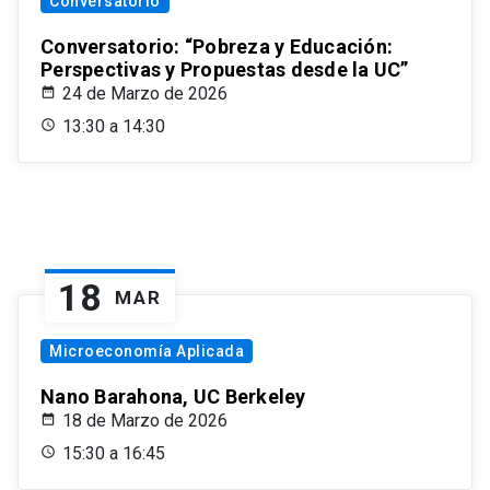
Conversatorio
Conversatorio: “Pobreza y Educación:
Perspectivas y Propuestas desde la UC”
24 de Marzo de 2026
13:30 a 14:30
18
MAR
Microeconomía Aplicada
Nano Barahona, UC Berkeley
18 de Marzo de 2026
15:30 a 16:45