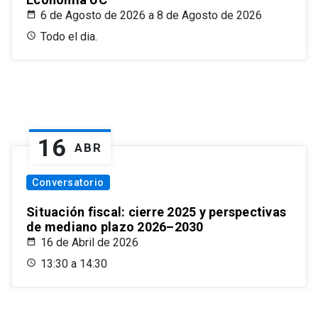
6 de Agosto de 2026 a 8 de Agosto de 2026
Todo el dia.
16
ABR
Conversatorio
Situación fiscal: cierre 2025 y perspectivas
de mediano plazo 2026–2030
16 de Abril de 2026
13:30 a 14:30