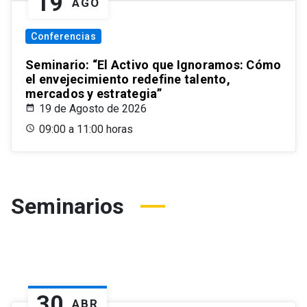
19
AGO
Conferencias
Seminario: “El Activo que Ignoramos: Cómo
el envejecimiento redefine talento,
mercados y estrategia”
19 de Agosto de 2026
09:00 a 11:00 horas
Seminarios
30
ABR