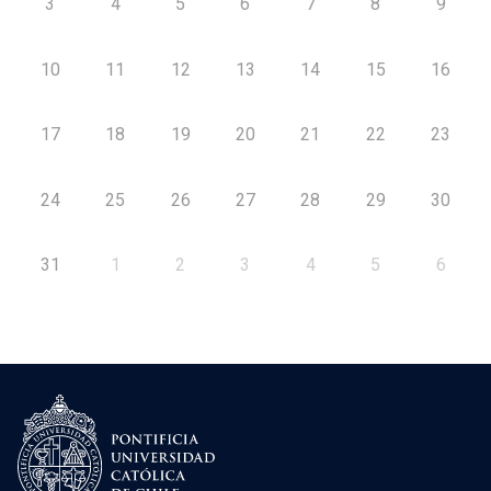
3
4
5
6
7
8
9
10
11
12
13
14
15
16
17
18
19
20
21
22
23
24
25
26
27
28
29
30
31
1
2
3
4
5
6