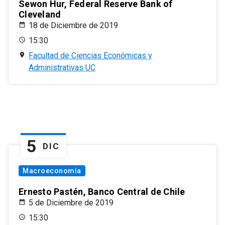
Sewon Hur, Federal Reserve Bank of
Cleveland
18 de Diciembre de 2019
15:30
Facultad de Ciencias Económicas y
Administrativas UC
5
DIC
Macroeconomía
Ernesto Pastén, Banco Central de Chile
5 de Diciembre de 2019
15:30