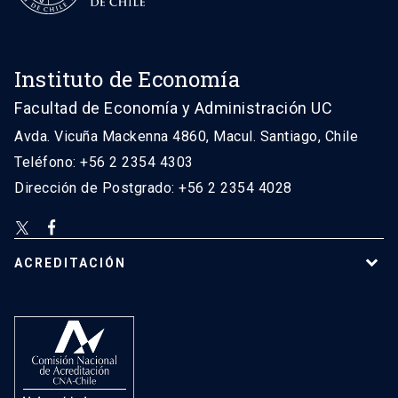
Instituto de Economía
Facultad de Economía y Administración UC
Avda. Vicuña Mackenna 4860, Macul. Santiago, Chile
Teléfono: +56 2 2354 4303
Dirección de Postgrado: +56 2 2354 4028
ACREDITACIÓN