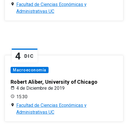
Facultad de Ciencias Económicas y
Administrativas UC
4
DIC
Macroeconomía
Robert Aliber, University of Chicago
4 de Diciembre de 2019
15:30
Facultad de Ciencias Económicas y
Administrativas UC