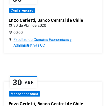
Conferencias
Enzo Cerletti, Banco Central de Chile
30 de Abril de 2020
00:00
Facultad de Ciencias Económicas y
Administrativas UC
30
ABR
Macroeconomía
Enzo Cerletti, Banco Central de Chile