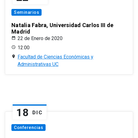
Seminarios
Natalia Fabra, Universidad Carlos III de
Madrid
22 de Enero de 2020
12:00
Facultad de Ciencias Económicas y
Administrativas UC
18
DIC
Conferencias