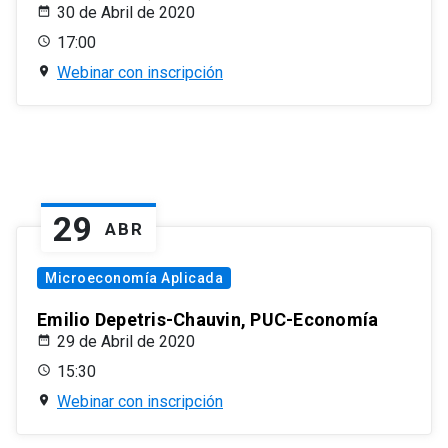
30 de Abril de 2020
17:00
Webinar con inscripción
29
ABR
Microeconomía Aplicada
Emilio Depetris-Chauvin, PUC-Economía
29 de Abril de 2020
15:30
Webinar con inscripción