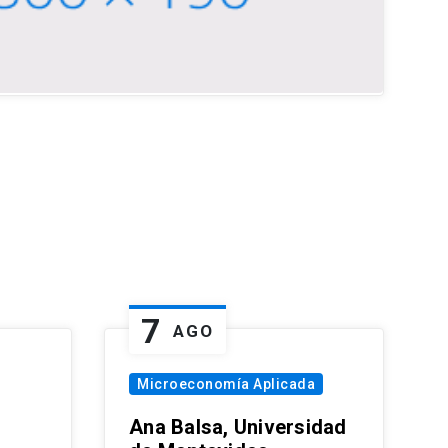
7
AGO
Microeconomía Aplicada
Ana Balsa, Universidad