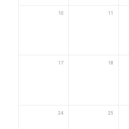
10
11
17
18
24
25