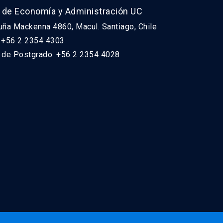
 de Economía y Administración UC
uña Mackenna 4860, Macul. Santiago, Chile
: +56 2 2354 4303
n de Postgrado: +56 2 2354 4028