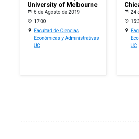
University of Melbourne
Chic
6 de Agosto de 2019
24 
17:00
15:
Facultad de Ciencias
Fac
Económicas y Administrativas
Eco
UC
UC