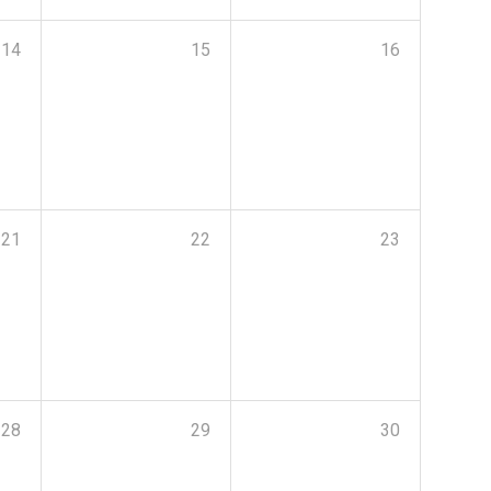
14
15
16
21
22
23
28
29
30