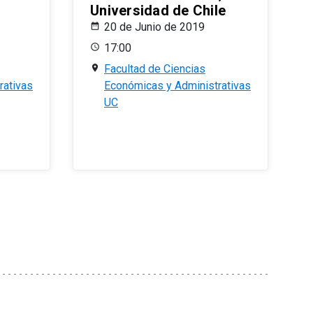
Universidad de Chile
20 de Junio de 2019
17:00
Facultad de Ciencias
rativas
Económicas y Administrativas
UC