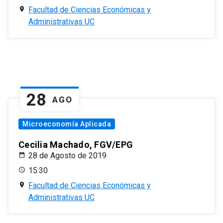
Facultad de Ciencias Económicas y
Administrativas UC
28
AGO
Microeconomía Aplicada
Cecilia Machado, FGV/EPG
28 de Agosto de 2019
15:30
Facultad de Ciencias Económicas y
Administrativas UC