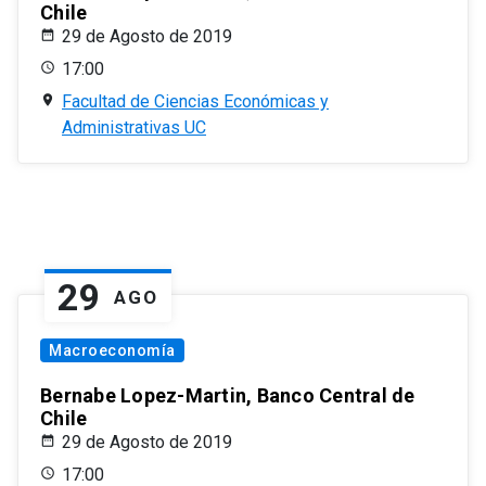
Chile
29 de Agosto de 2019
17:00
Facultad de Ciencias Económicas y
Administrativas UC
29
AGO
Macroeconomía
Bernabe Lopez-Martin, Banco Central de
Chile
29 de Agosto de 2019
17:00