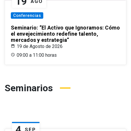
19
AGO
Conferencias
Seminario: “El Activo que Ignoramos: Cómo
el envejecimiento redefine talento,
mercados y estrategia”
19 de Agosto de 2026
09:00 a 11:00 horas
Seminarios
4
SEP