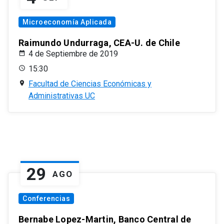
Microeconomía Aplicada
Raimundo Undurraga, CEA-U. de Chile
4 de Septiembre de 2019
15:30
Facultad de Ciencias Económicas y
Administrativas UC
29
AGO
Conferencias
Bernabe Lopez-Martin, Banco Central de