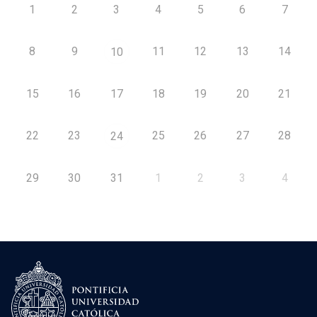
1
2
3
4
5
6
7
8
9
11
12
13
14
10
15
16
17
18
19
20
21
22
23
25
26
27
28
24
29
30
31
1
2
3
4