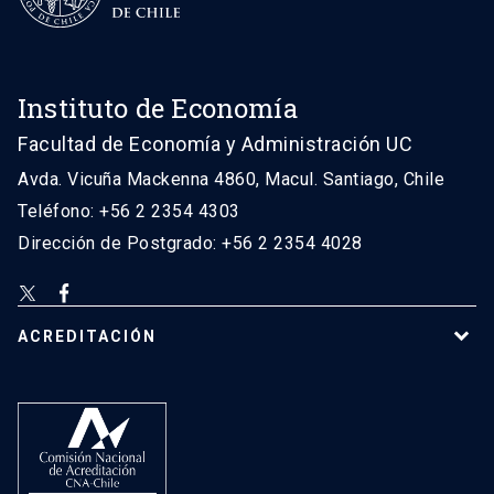
Instituto de Economía
Facultad de Economía y Administración UC
Avda. Vicuña Mackenna 4860, Macul. Santiago, Chile
Teléfono: +56 2 2354 4303
Dirección de Postgrado: +56 2 2354 4028
ACREDITACIÓN