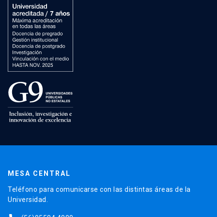
MESA CENTRAL
Teléfono para comunicarse con las distintas áreas de la
Universidad.