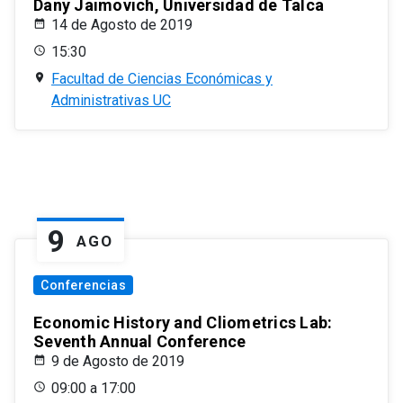
Dany Jaimovich, Universidad de Talca
14 de Agosto de 2019
15:30
Facultad de Ciencias Económicas y
Administrativas UC
9
AGO
Conferencias
Economic History and Cliometrics Lab:
Seventh Annual Conference
9 de Agosto de 2019
09:00 a 17:00