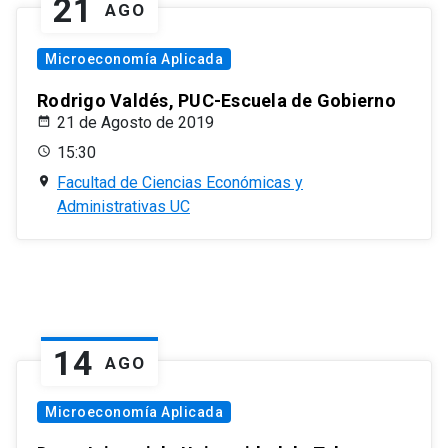
21
AGO
Microeconomía Aplicada
Rodrigo Valdés, PUC-Escuela de Gobierno
21 de Agosto de 2019
15:30
Facultad de Ciencias Económicas y
Administrativas UC
14
AGO
Microeconomía Aplicada