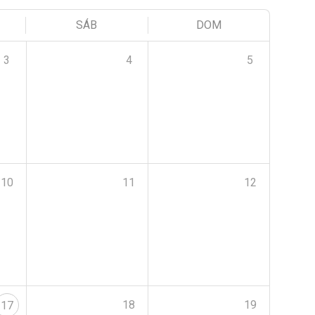
SÁB
DOM
3
4
5
10
11
12
18
19
17