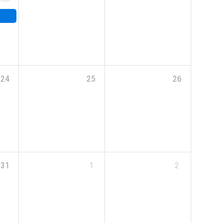
24
25
26
31
1
2