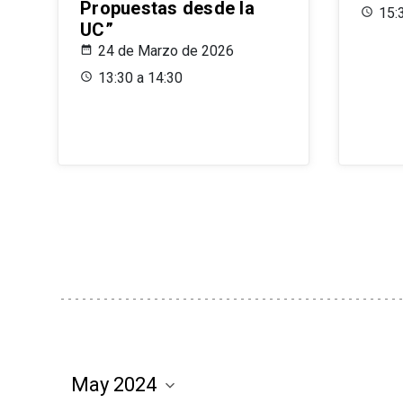
Propuestas desde la
15:
UC”
24 de Marzo de 2026
13:30 a 14:30