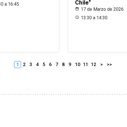
Chile”
30 a 16:45
17 de Marzo de 2026
13:30 a 14:30
1
2
3
4
5
6
7
8
9
10
11
12
>
>>