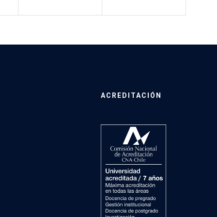
ACREDITACIÓN