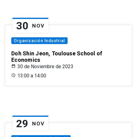
30
NOV
Organización Industrial
Doh Shin Jeon, Toulouse School of
Economics
30 de Noviembre de 2023
13:00 a 14:00
29
NOV