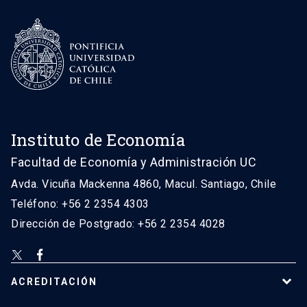
Instituto de Economía
Facultad de Economía y Administración UC
Avda. Vicuña Mackenna 4860, Macul. Santiago, Chile
Teléfono: +56 2 2354 4303
Dirección de Postgrado: +56 2 2354 4028
ACREDITACIÓN