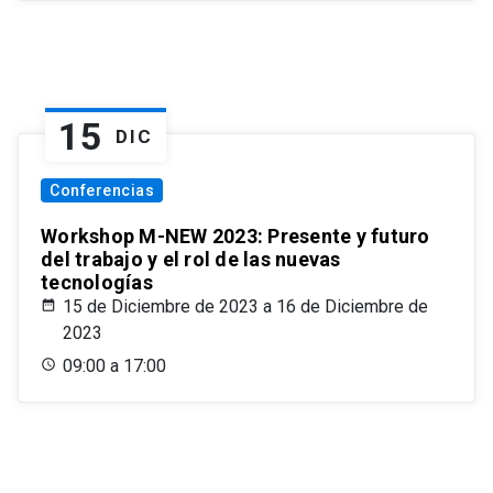
15
DIC
Conferencias
Workshop M-NEW 2023: Presente y futuro
del trabajo y el rol de las nuevas
tecnologías
15 de Diciembre de 2023 a 16 de Diciembre de
2023
09:00 a 17:00