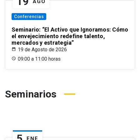
19
AGO
Conferencias
Seminario: “El Activo que Ignoramos: Cómo
el envejecimiento redefine talento,
mercados y estrategia”
19 de Agosto de 2026
09:00 a 11:00 horas
Seminarios
5
ENE