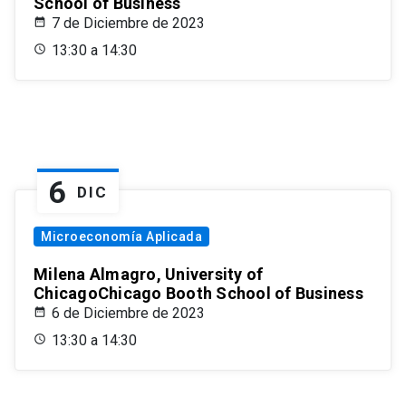
School of Business
7 de Diciembre de 2023
13:30 a 14:30
6
DIC
Microeconomía Aplicada
Milena Almagro, University of
ChicagoChicago Booth School of Business
6 de Diciembre de 2023
13:30 a 14:30