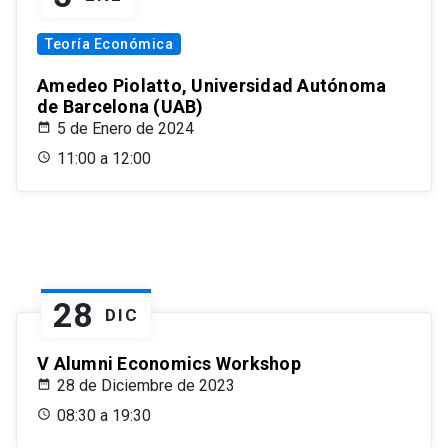
Teoría Económica
Amedeo Piolatto, Universidad Autónoma
de Barcelona (UAB)
5 de Enero de 2024
11:00 a 12:00
28
DIC
V Alumni Economics Workshop
28 de Diciembre de 2023
08:30 a 19:30