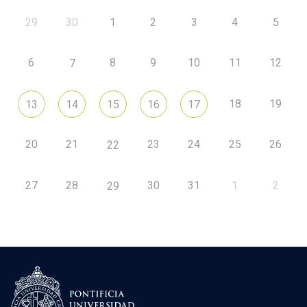
29
30
1
2
3
4
5
6
8
9
10
11
12
7
18
19
13
14
15
16
17
20
21
23
24
25
26
22
27
28
30
31
1
2
29