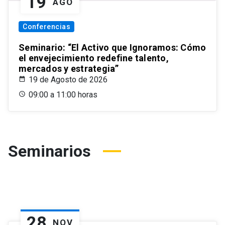
19
AGO
Conferencias
Seminario: “El Activo que Ignoramos: Cómo
el envejecimiento redefine talento,
mercados y estrategia”
19 de Agosto de 2026
09:00 a 11:00 horas
Seminarios
28
NOV