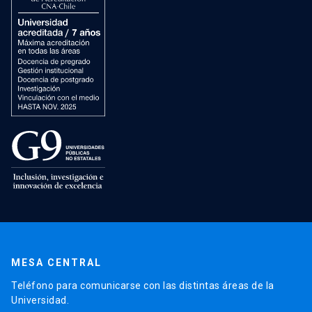
MESA CENTRAL
Teléfono para comunicarse con las distintas áreas de la
Universidad.