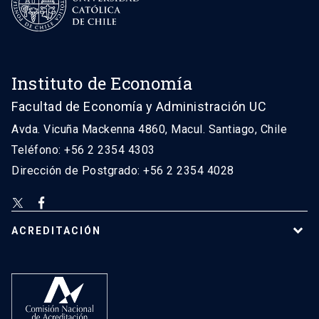
Instituto de Economía
Facultad de Economía y Administración UC
Avda. Vicuña Mackenna 4860, Macul. Santiago, Chile
Teléfono: +56 2 2354 4303
Dirección de Postgrado: +56 2 2354 4028
ACREDITACIÓN