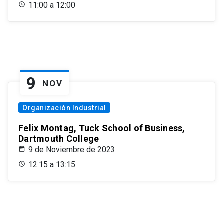
11:00 a 12:00
9
NOV
Organización Industrial
Felix Montag, Tuck School of Business,
Dartmouth College
9 de Noviembre de 2023
12:15 a 13:15