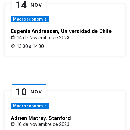
14
NOV
Macroeconomía
Eugenia Andreasen, Universidad de Chile
14 de Noviembre de 2023
13:30 a 14:30
10
NOV
Macroeconomía
Adrien Matray, Stanford
10 de Noviembre de 2023