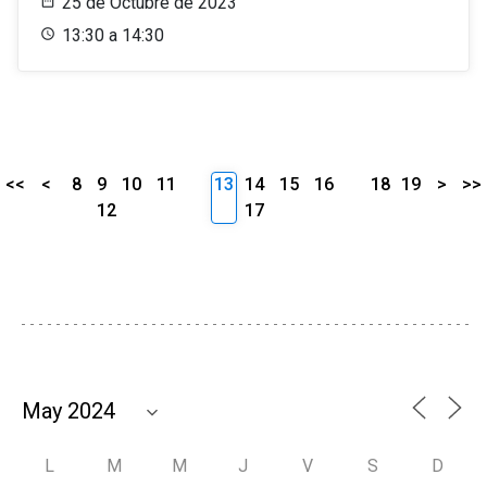
25 de Octubre de 2023
13:30 a 14:30
<<
<
8
9
10
11
13
14
15
16
18
19
>
>>
12
17
L
M
M
J
V
S
D