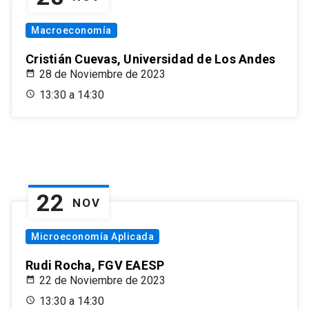
Macroeconomía
Cristián Cuevas, Universidad de Los Andes
28 de Noviembre de 2023
13:30 a 14:30
22
NOV
Microeconomía Aplicada
Rudi Rocha, FGV EAESP
22 de Noviembre de 2023
13:30 a 14:30