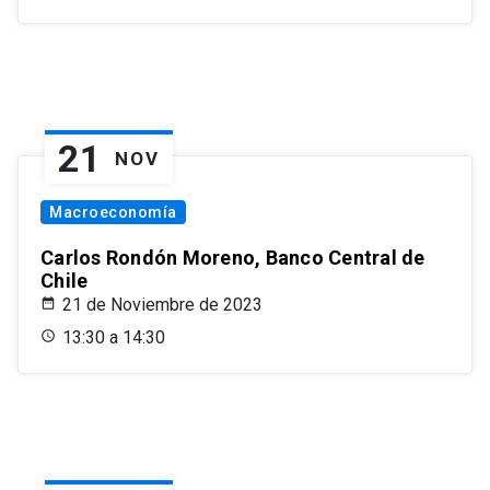
21
NOV
Macroeconomía
Carlos Rondón Moreno, Banco Central de
Chile
21 de Noviembre de 2023
13:30 a 14:30