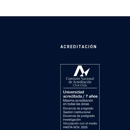
ACREDITACIÓN