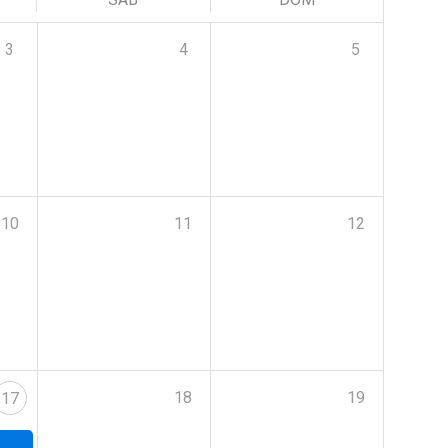
3
4
5
10
11
12
18
19
17