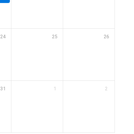
24
25
26
31
1
2