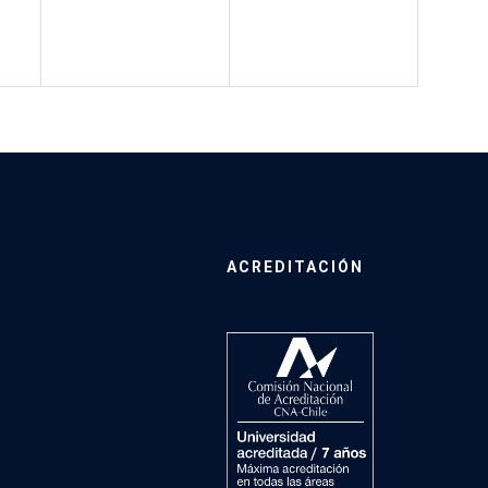
ACREDITACIÓN