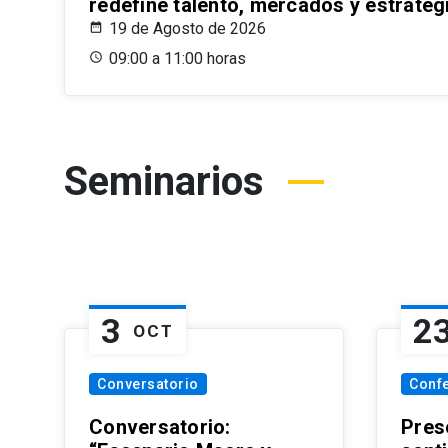
redefine talento, mercados y estrateg
19 de Agosto de 2026
09:00 a 11:00 horas
Seminarios
3
2
OCT
Conversatorio
Conf
Conversatorio:
Pres