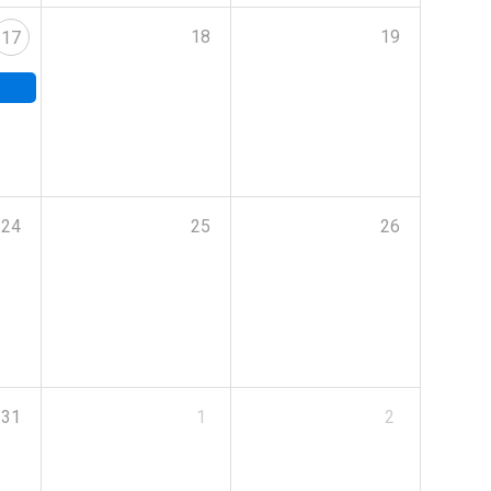
18
19
17
24
25
26
31
1
2