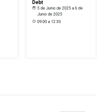
Debt
5 de Junio de 2025 a 6 de
Junio de 2025
09:00 a 12:30