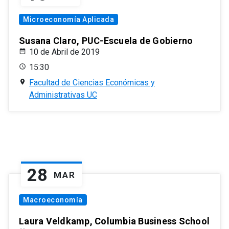
Microeconomía Aplicada
Susana Claro, PUC-Escuela de Gobierno
10 de Abril de 2019
15:30
Facultad de Ciencias Económicas y
Administrativas UC
28
MAR
Macroeconomía
Laura Veldkamp, Columbia Business School