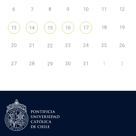
6
8
9
10
11
12
7
18
19
13
14
15
16
17
20
21
23
24
25
26
22
27
28
30
31
1
2
29