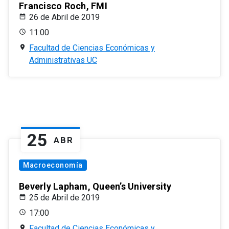
Francisco Roch, FMI
26 de Abril de 2019
11:00
Facultad de Ciencias Económicas y
Administrativas UC
25
ABR
Macroeconomía
Beverly Lapham, Queen’s University
25 de Abril de 2019
17:00
Facultad de Ciencias Económicas y