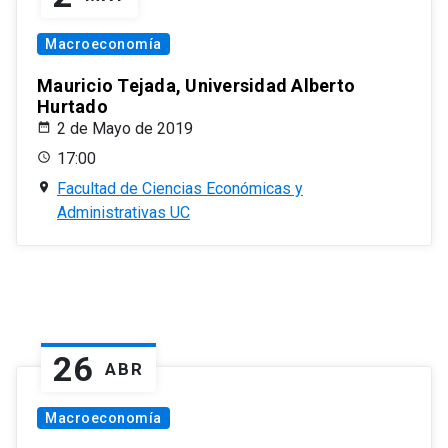
Macroeconomía
Mauricio Tejada, Universidad Alberto
Hurtado
2 de Mayo de 2019
17:00
Facultad de Ciencias Económicas y
Administrativas UC
26
ABR
Macroeconomía