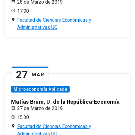
28 de Marzo de 2019
17:00
Facultad de Ciencias Económicas y
Administrativas UC
27
MAR
Microeconomía Aplicada
Matías Brum, U. de la República-Economía
27 de Marzo de 2019
15:30
Facultad de Ciencias Económicas y
Administrativas UC