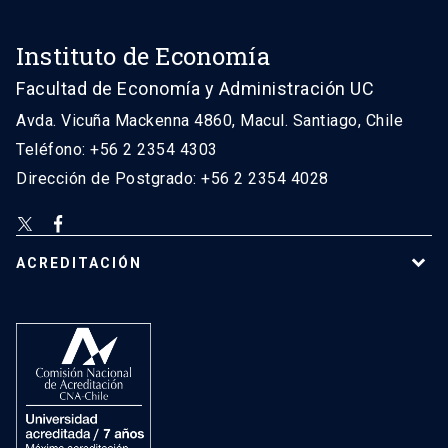
Instituto de Economía
Facultad de Economía y Administración UC
Avda. Vicuña Mackenna 4860, Macul. Santiago, Chile
Teléfono: +56 2 2354 4303
Dirección de Postgrado: +56 2 2354 4028
ACREDITACIÓN