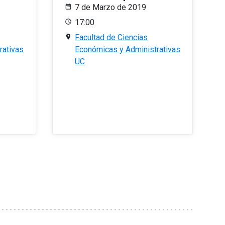
7 de Marzo de 2019
17:00
Facultad de Ciencias
rativas
Económicas y Administrativas
UC