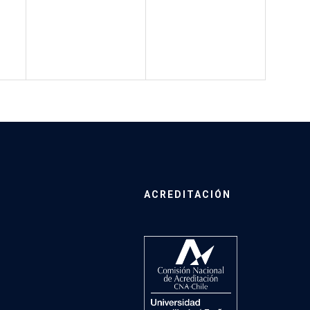
ACREDITACIÓN