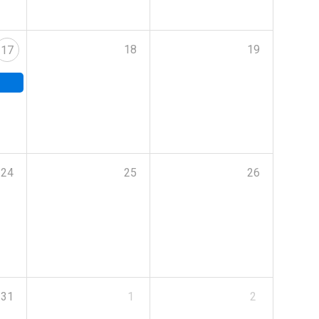
18
19
17
24
25
26
31
1
2