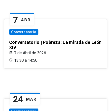
7
ABR
Conversatorio
Conversatorio | Pobreza: La mirada de León
XIV
7 de Abril de 2026
13:30 a 14:50
24
MAR