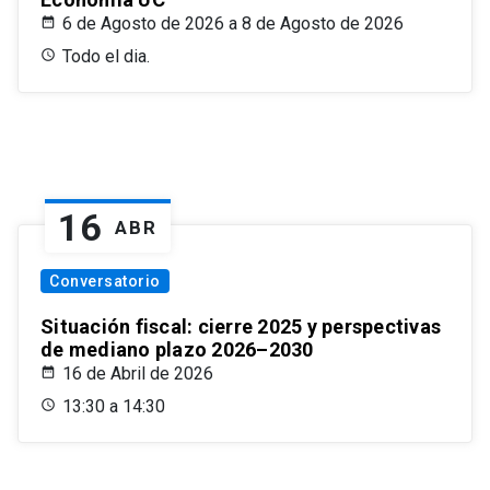
6 de Agosto de 2026 a 8 de Agosto de 2026
Todo el dia.
16
ABR
Conversatorio
Situación fiscal: cierre 2025 y perspectivas
de mediano plazo 2026–2030
16 de Abril de 2026
13:30 a 14:30