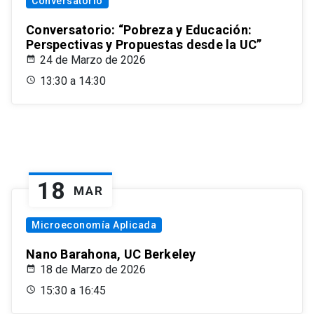
Conversatorio
Conversatorio: “Pobreza y Educación:
Perspectivas y Propuestas desde la UC”
24 de Marzo de 2026
13:30 a 14:30
18
MAR
Microeconomía Aplicada
Nano Barahona, UC Berkeley
18 de Marzo de 2026
15:30 a 16:45