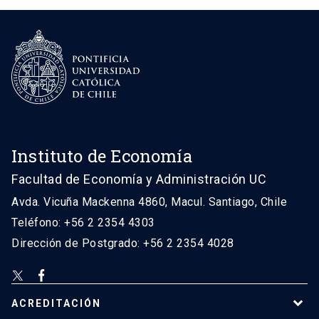
Instituto de Economía
Facultad de Economía y Administración UC
Avda. Vicuña Mackenna 4860, Macul. Santiago, Chile
Teléfono: +56 2 2354 4303
Dirección de Postgrado: +56 2 2354 4028
ACREDITACIÓN