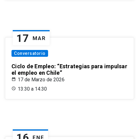
17
MAR
Conversatorio
Ciclo de Empleo: “Estrategias para impulsar
el empleo en Chile”
17 de Marzo de 2026
13:30 a 14:30
16
ENE