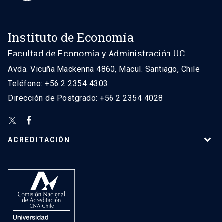
Instituto de Economía
Facultad de Economía y Administración UC
Avda. Vicuña Mackenna 4860, Macul. Santiago, Chile
Teléfono: +56 2 2354 4303
Dirección de Postgrado: +56 2 2354 4028
ACREDITACIÓN