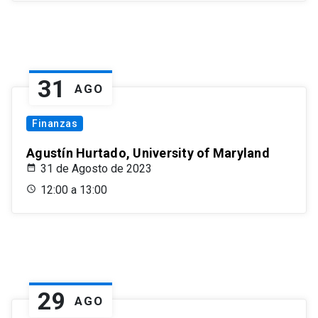
31
AGO
Finanzas
Agustín Hurtado, University of Maryland
31 de Agosto de 2023
12:00 a 13:00
29
AGO