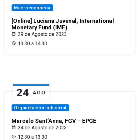
Macroeconomía
[Online] Luciana Juvenal, International
Monetary Fund (IMF)
29 de Agosto de 2023
13:30 a 14:30
24
AGO
Organización Industrial
Marcelo Sant’Anna, FGV – EPGE
24 de Agosto de 2023
12:30 a 13:30