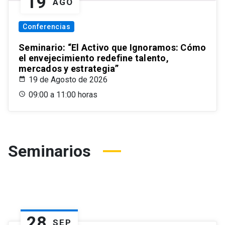
19
AGO
Conferencias
Seminario: “El Activo que Ignoramos: Cómo
el envejecimiento redefine talento,
mercados y estrategia”
19 de Agosto de 2026
09:00 a 11:00 horas
Seminarios
28
SEP