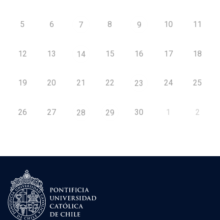
5
6
8
10
11
7
9
12
13
15
16
17
18
14
19
20
21
22
24
25
23
26
27
30
1
2
28
29