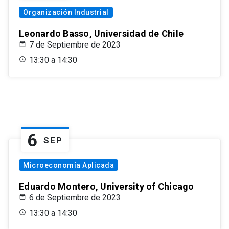
Organización Industrial
Leonardo Basso, Universidad de Chile
7 de Septiembre de 2023
13:30 a 14:30
6
SEP
Microeconomía Aplicada
Eduardo Montero, University of Chicago
6 de Septiembre de 2023
13:30 a 14:30