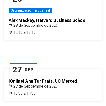
Organización Industrial
Alex Mackay, Harvard Business School
28 de Septiembre de 2023
12:15 a 13:15
27
SEP
[Online] Ana Tur Prats, UC Merced
27 de Septiembre de 2023
13:30 a 14:30