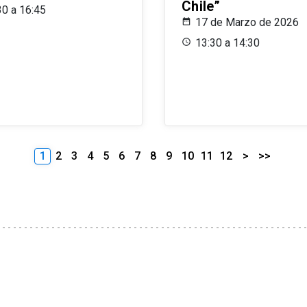
Chile”
30 a 16:45
17 de Marzo de 2026
13:30 a 14:30
1
2
3
4
5
6
7
8
9
10
11
12
>
>>