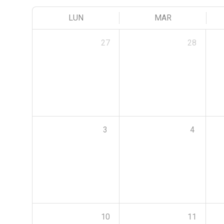
LUN
MAR
27
28
3
4
10
11