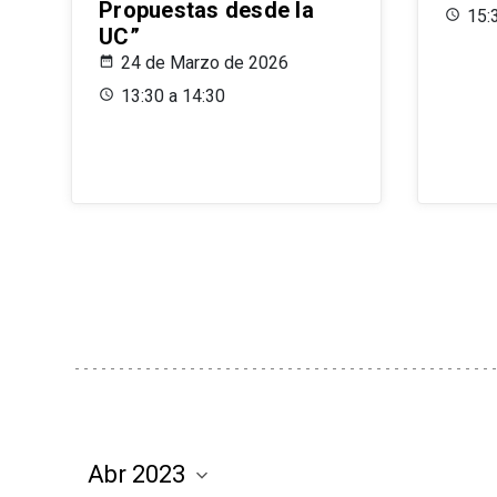
Propuestas desde la
15:
UC”
24 de Marzo de 2026
13:30 a 14:30