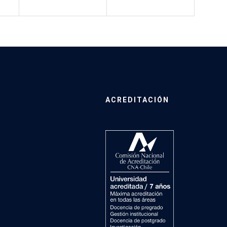
ACREDITACIÓN