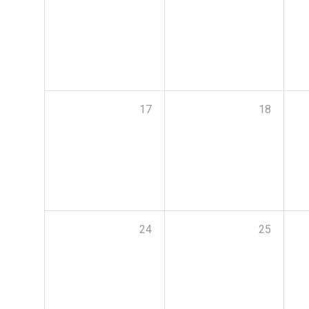
17
18
24
25