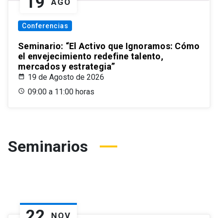
19
AGO
Conferencias
Seminario: “El Activo que Ignoramos: Cómo
el envejecimiento redefine talento,
mercados y estrategia”
19 de Agosto de 2026
09:00 a 11:00 horas
Seminarios
22
NOV