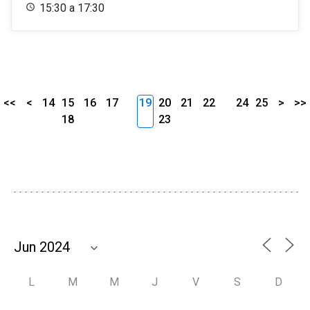
15:30 a 17:30
<<
<
14
15
16
17
19
20
21
22
24
25
>
>>
18
23
L
M
M
J
V
S
D