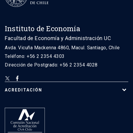
Instituto de Economía
Facultad de Economía y Administración UC
Avda. Vicuña Mackenna 4860, Macul. Santiago, Chile
Teléfono: +56 2 2354 4303
Dirección de Postgrado: +56 2 2354 4028
ACREDITACIÓN