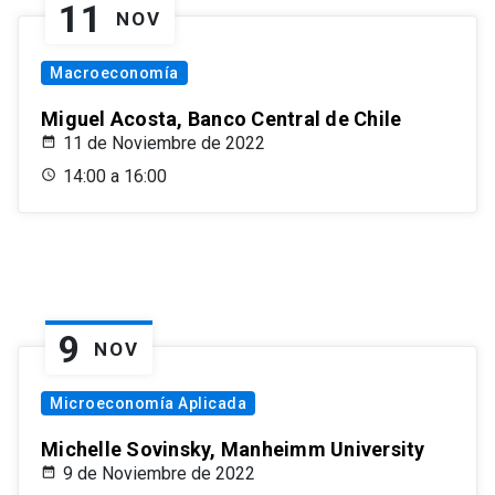
11
NOV
Macroeconomía
Miguel Acosta, Banco Central de Chile
11 de Noviembre de 2022
14:00 a 16:00
9
NOV
Microeconomía Aplicada
Michelle Sovinsky, Manheimm University
9 de Noviembre de 2022