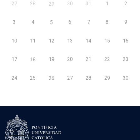
27
28
30
31
1
2
29
3
4
6
7
8
9
5
10
11
12
13
14
15
16
17
19
20
21
22
23
18
24
25
27
28
29
30
26