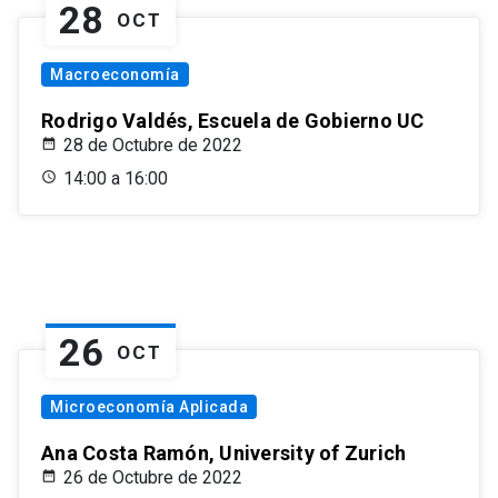
28
OCT
Macroeconomía
Rodrigo Valdés, Escuela de Gobierno UC
28 de Octubre de 2022
14:00 a 16:00
26
OCT
Microeconomía Aplicada
Ana Costa Ramón, University of Zurich
26 de Octubre de 2022