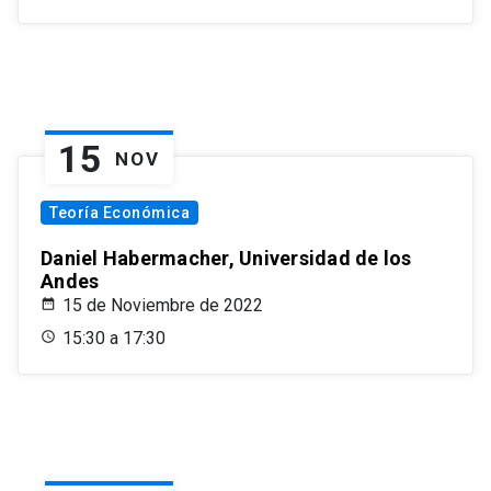
15
NOV
Teoría Económica
Daniel Habermacher, Universidad de los
Andes
15 de Noviembre de 2022
15:30 a 17:30