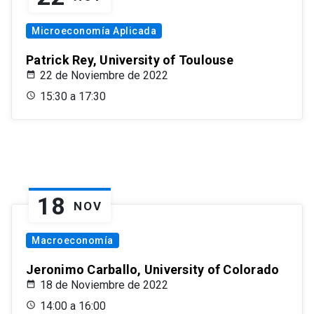
Microeconomía Aplicada
Patrick Rey, University of Toulouse
22 de Noviembre de 2022
15:30 a 17:30
18
NOV
Macroeconomía
Jeronimo Carballo, University of Colorado
18 de Noviembre de 2022
14:00 a 16:00