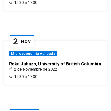
15:30 a 17:30
2
NOV
Microeconomía Aplicada
Reka Juhazs, University of British Columbia
2 de Noviembre de 2022
15:30 a 17:30