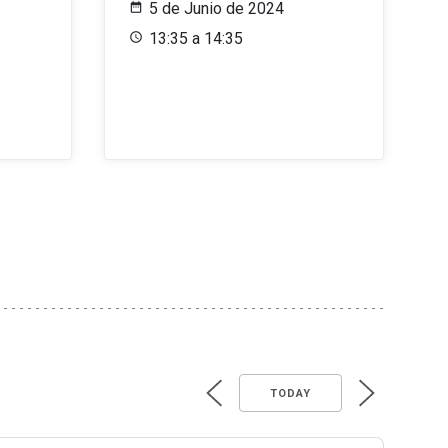
5 de Junio de 2024
13:35 a 14:35
TODAY