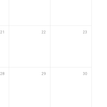
21
22
23
28
29
30