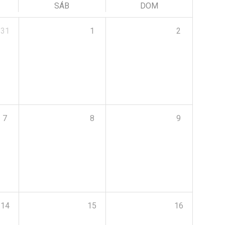
SÁB
DOM
31
1
2
7
8
9
14
15
16