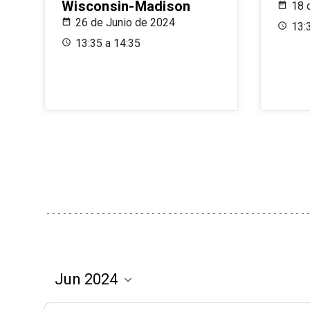
Wisconsin-Madison
18 
26 de Junio de 2024
13:
13:35 a 14:35