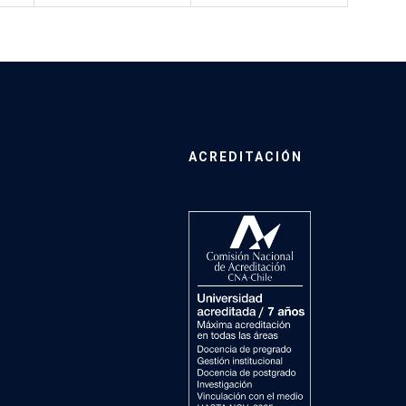
ACREDITACIÓN