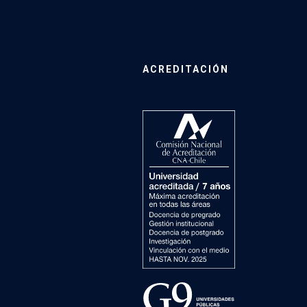
ACREDITACIÓN