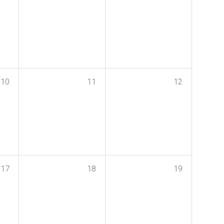
10
11
12
17
18
19