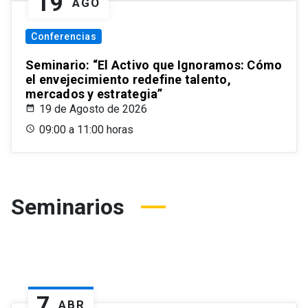
19
AGO
Conferencias
Seminario: “El Activo que Ignoramos: Cómo
el envejecimiento redefine talento,
mercados y estrategia”
19 de Agosto de 2026
09:00 a 11:00 horas
Seminarios
7
ABR