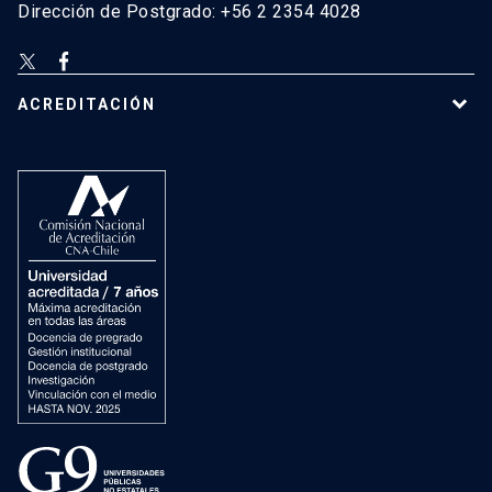
Dirección de Postgrado: +56 2 2354 4028
ACREDITACIÓN