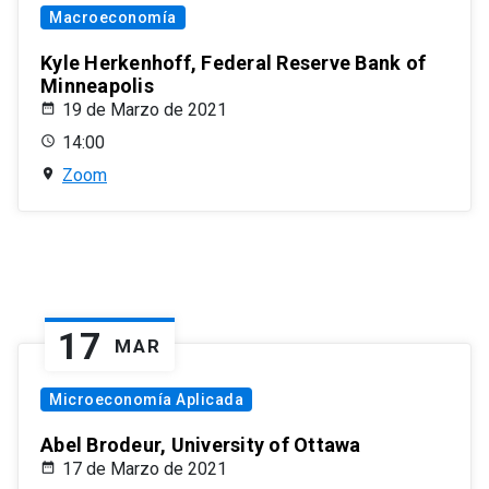
Macroeconomía
Kyle Herkenhoff, Federal Reserve Bank of
Minneapolis
19 de Marzo de 2021
14:00
Zoom
17
MAR
Microeconomía Aplicada
Abel Brodeur, University of Ottawa
17 de Marzo de 2021