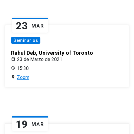
23
MAR
Seminarios
Rahul Deb, University of Toronto
23 de Marzo de 2021
15:30
Zoom
19
MAR