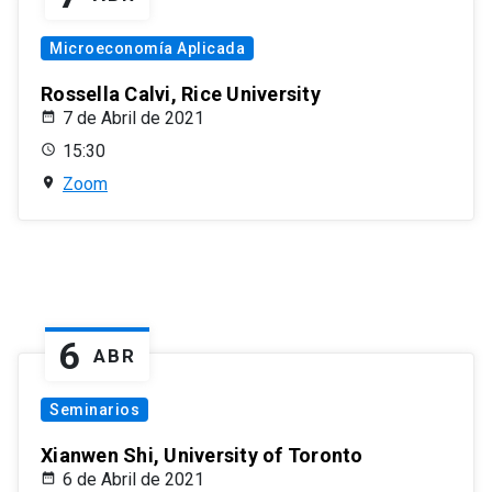
Microeconomía Aplicada
Rossella Calvi, Rice University
7 de Abril de 2021
15:30
Zoom
6
ABR
Seminarios
Xianwen Shi, University of Toronto
6 de Abril de 2021