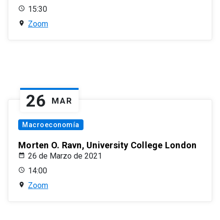
15:30
Zoom
26
MAR
Macroeconomía
Morten O. Ravn, University College London
26 de Marzo de 2021
14:00
Zoom