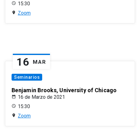
15:30
Zoom
16
MAR
Seminarios
Benjamin Brooks, University of Chicago
16 de Marzo de 2021
15:30
Zoom