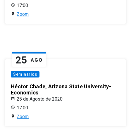
17:00
Zoom
25
AGO
Seminarios
Héctor Chade, Arizona State University-
Economics
25 de Agosto de 2020
17:00
Zoom