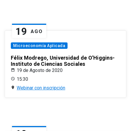
19
AGO
Microeconomía Aplicada
Félix Modrego, Universidad de O’Higgins-
Instituto de Ciencias Sociales
19 de Agosto de 2020
15:30
Webinar con inscripción