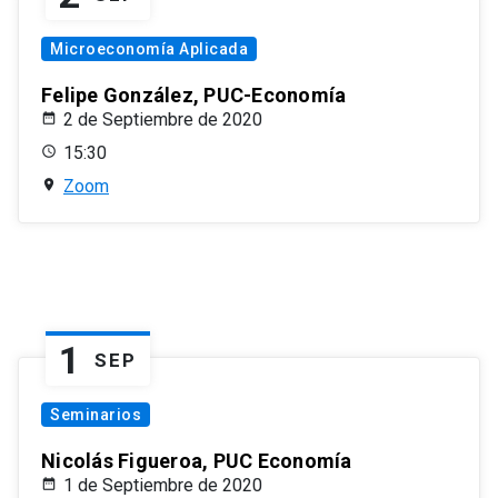
Microeconomía Aplicada
Felipe González, PUC-Economía
2 de Septiembre de 2020
15:30
Zoom
1
SEP
Seminarios
Nicolás Figueroa, PUC Economía
1 de Septiembre de 2020