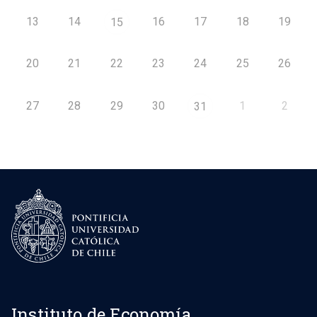
13
14
16
17
18
19
15
20
21
22
23
24
25
26
27
28
29
30
1
2
31
Instituto de Economía