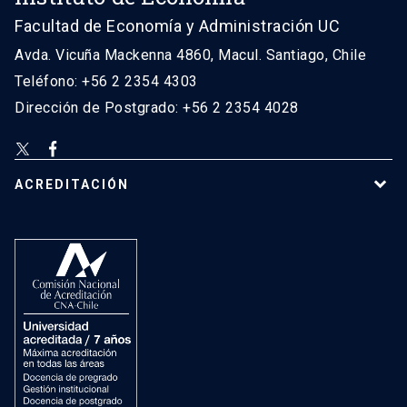
Facultad de Economía y Administración UC
Avda. Vicuña Mackenna 4860, Macul. Santiago, Chile
Teléfono: +56 2 2354 4303
Dirección de Postgrado: +56 2 2354 4028
ACREDITACIÓN