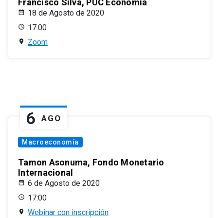
Francisco Silva, PUC Economía
18 de Agosto de 2020
17:00
Zoom
6
AGO
Macroeconomía
Tamon Asonuma, Fondo Monetario
Internacional
6 de Agosto de 2020
17:00
Webinar con inscripción