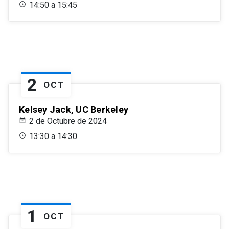
14:50 a 15:45
2
OCT
Kelsey Jack, UC Berkeley
2 de Octubre de 2024
13:30 a 14:30
1
OCT