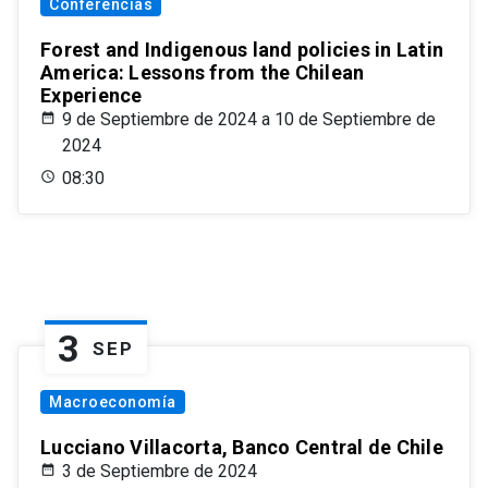
Conferencias
Forest and Indigenous land policies in Latin
America: Lessons from the Chilean
Experience
9 de Septiembre de 2024 a 10 de Septiembre de
2024
08:30
3
SEP
Macroeconomía
Lucciano Villacorta, Banco Central de Chile
3 de Septiembre de 2024