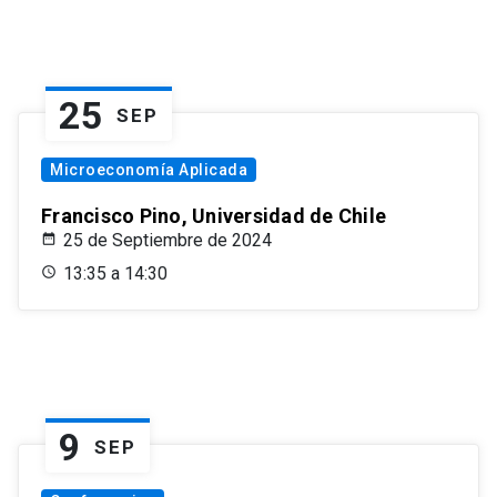
25
SEP
Microeconomía Aplicada
Francisco Pino, Universidad de Chile
25 de Septiembre de 2024
13:35 a 14:30
9
SEP