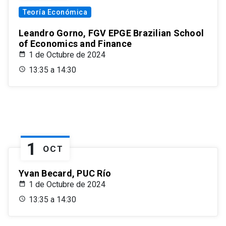
Teoría Económica
Leandro Gorno, FGV EPGE Brazilian School
of Economics and Finance
1 de Octubre de 2024
13:35 a 14:30
1
OCT
Yvan Becard, PUC Río
1 de Octubre de 2024
13:35 a 14:30