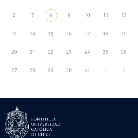
6
7
9
10
11
12
8
13
14
16
17
18
19
15
20
21
22
23
24
25
26
27
28
29
30
1
2
31