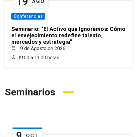
19
AGO
Conferencias
Seminario: “El Activo que Ignoramos: Cómo
el envejecimiento redefine talento,
mercados y estrategia”
19 de Agosto de 2026
09:00 a 11:00 horas
Seminarios
9
OCT