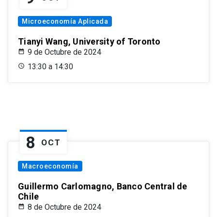
Microeconomía Aplicada
Tianyi Wang, University of Toronto
9 de Octubre de 2024
13:30 a 14:30
8
OCT
Macroeconomía
Guillermo Carlomagno, Banco Central de
Chile
8 de Octubre de 2024