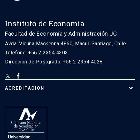
Instituto de Economía
Facultad de Economía y Administración UC
Avda. Vicuña Mackenna 4860, Macul. Santiago, Chile
Teléfono: +56 2 2354 4303
Dirección de Postgrado: +56 2 2354 4028
ACREDITACIÓN