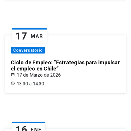
17
MAR
Conversatorio
Ciclo de Empleo: “Estrategias para impulsar
el empleo en Chile”
17 de Marzo de 2026
13:30 a 14:30
16
ENE