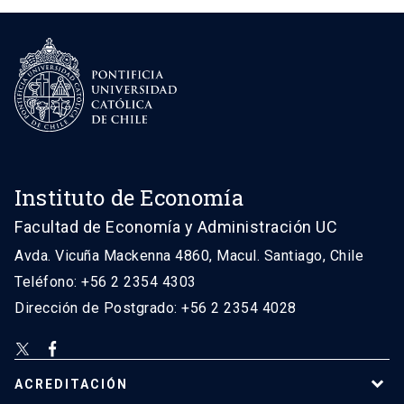
Instituto de Economía
Facultad de Economía y Administración UC
Avda. Vicuña Mackenna 4860, Macul. Santiago, Chile
Teléfono: +56 2 2354 4303
Dirección de Postgrado: +56 2 2354 4028
ACREDITACIÓN