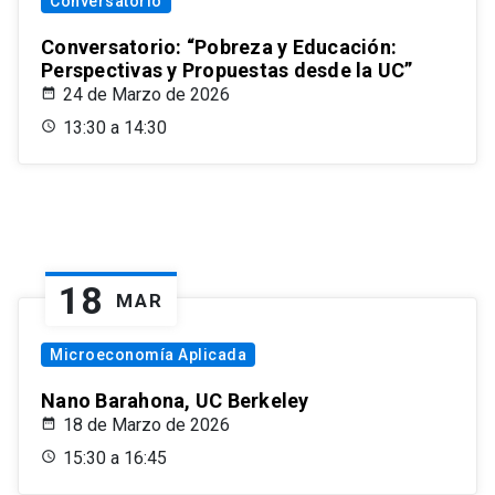
Conversatorio
Conversatorio: “Pobreza y Educación:
Perspectivas y Propuestas desde la UC”
24 de Marzo de 2026
13:30 a 14:30
18
MAR
Microeconomía Aplicada
Nano Barahona, UC Berkeley
18 de Marzo de 2026
15:30 a 16:45