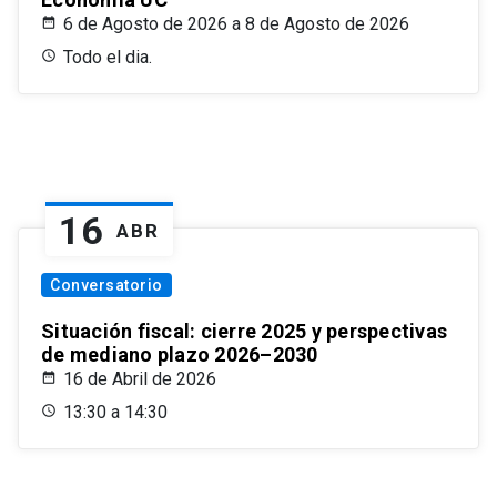
6 de Agosto de 2026 a 8 de Agosto de 2026
Todo el dia.
16
ABR
Conversatorio
Situación fiscal: cierre 2025 y perspectivas
de mediano plazo 2026–2030
16 de Abril de 2026
13:30 a 14:30