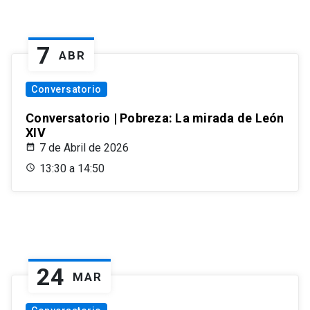
7
ABR
Conversatorio
Conversatorio | Pobreza: La mirada de León
XIV
7 de Abril de 2026
13:30 a 14:50
24
MAR