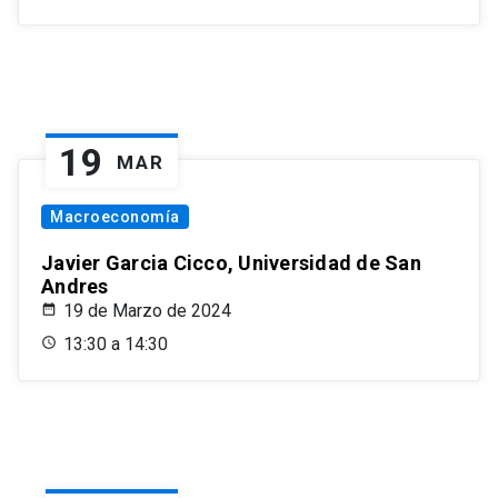
19
MAR
Macroeconomía
Javier Garcia Cicco, Universidad de San
Andres
19 de Marzo de 2024
13:30 a 14:30