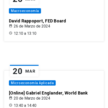
Macroeconomía
David Rappoport, FED Board
26 de Marzo de 2024
12:10 a 13:10
20
MAR
Microeconomía Aplicada
[Online] Gabriel Englander, World Bank
20 de Marzo de 2024
13:40 a 14:40