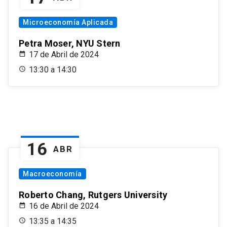
Microeconomía Aplicada
Petra Moser, NYU Stern
17 de Abril de 2024
13:30 a 14:30
16
ABR
Macroeconomía
Roberto Chang, Rutgers University
16 de Abril de 2024
13:35 a 14:35