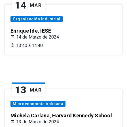
14
MAR
Organización Industrial
Enrique Ide, IESE
14 de Marzo de 2024
13:40 a 14:40
13
MAR
Microeconomía Aplicada
Michela Carlana, Harvard Kennedy School
13 de Marzo de 2024