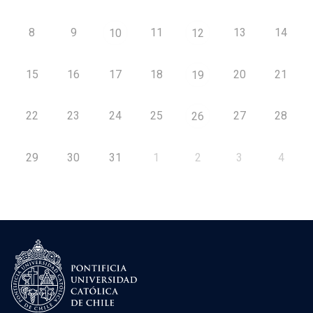
8
9
11
13
14
10
12
15
16
17
18
20
21
19
22
23
24
25
27
28
26
29
30
31
1
2
3
4