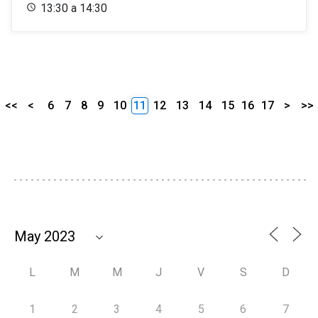
13:30 a 14:30
<<
<
6
7
8
9
10
11
12
13
14
15
16
17
>
>>
L
M
M
J
V
S
D
1
2
3
4
5
6
7