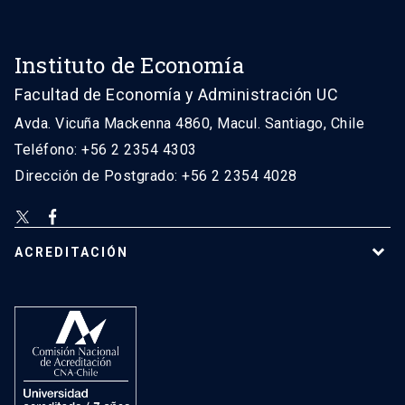
Instituto de Economía
Facultad de Economía y Administración UC
Avda. Vicuña Mackenna 4860, Macul. Santiago, Chile
Teléfono: +56 2 2354 4303
Dirección de Postgrado: +56 2 2354 4028
ACREDITACIÓN