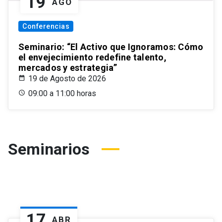
19
AGO
Conferencias
Seminario: “El Activo que Ignoramos: Cómo
el envejecimiento redefine talento,
mercados y estrategia”
19 de Agosto de 2026
09:00 a 11:00 horas
Seminarios
17
ABR