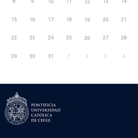
8
9
11
13
14
10
12
15
16
17
18
20
21
19
22
23
24
25
27
28
26
29
30
31
1
2
3
4