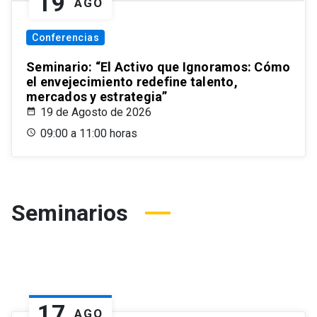
19
AGO
Conferencias
Seminario: “El Activo que Ignoramos: Cómo
el envejecimiento redefine talento,
mercados y estrategia”
19 de Agosto de 2026
09:00 a 11:00 horas
Seminarios
17
AGO