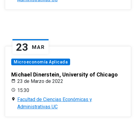
23
MAR
Microeconomía Aplicada
Michael Dinerstein, University of Chicago
23 de Marzo de 2022
15:30
Facultad de Ciencias Económicas y
Administrativas UC