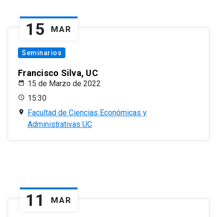
15
MAR
Seminarios
Francisco Silva, UC
15 de Marzo de 2022
15:30
Facultad de Ciencias Económicas y
Administrativas UC
11
MAR