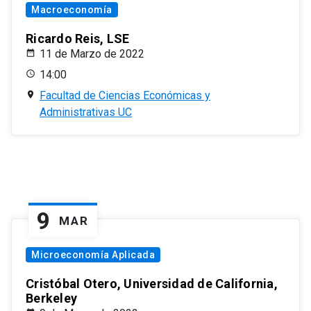
Macroeconomía
Ricardo Reis, LSE
11 de Marzo de 2022
14:00
Facultad de Ciencias Económicas y
Administrativas UC
9
MAR
Microeconomía Aplicada
Cristóbal Otero, Universidad de California,
Berkeley