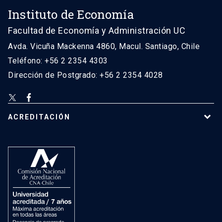
Instituto de Economía
Facultad de Economía y Administración UC
Avda. Vicuña Mackenna 4860, Macul. Santiago, Chile
Teléfono: +56 2 2354 4303
Dirección de Postgrado: +56 2 2354 4028
ACREDITACIÓN