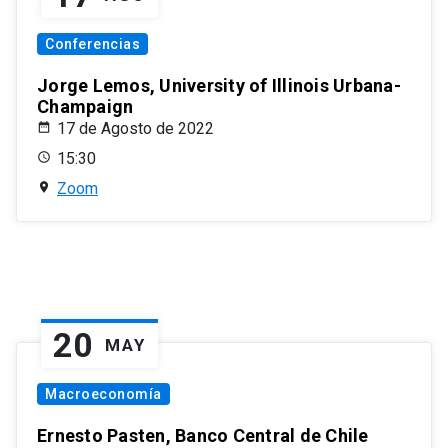
Conferencias
Jorge Lemos, University of Illinois Urbana-
Champaign
17 de Agosto de 2022
15:30
Zoom
20
MAY
Macroeconomía
Ernesto Pasten, Banco Central de Chile