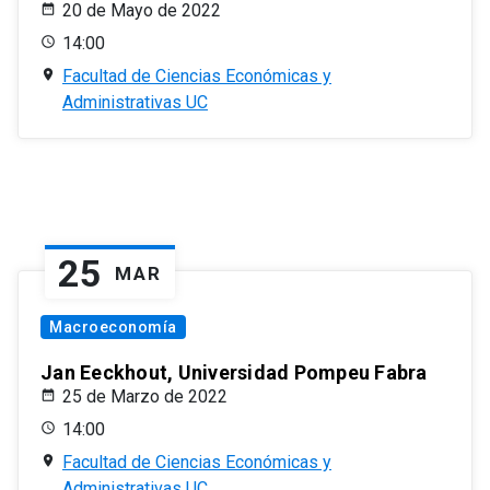
20 de Mayo de 2022
14:00
Facultad de Ciencias Económicas y
Administrativas UC
25
MAR
Macroeconomía
Jan Eeckhout, Universidad Pompeu Fabra
25 de Marzo de 2022
14:00
Facultad de Ciencias Económicas y
Administrativas UC