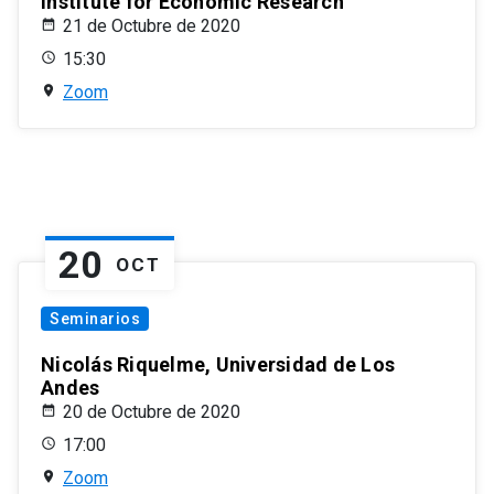
Institute for Economic Research
21 de Octubre de 2020
15:30
Zoom
20
OCT
Seminarios
Nicolás Riquelme, Universidad de Los
Andes
20 de Octubre de 2020
17:00
Zoom