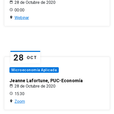
28 de Octubre de 2020
00:00
Webinar
28
OCT
Microeconomía Aplicada
Jeanne Lafortune, PUC-Economía
28 de Octubre de 2020
15:30
Zoom