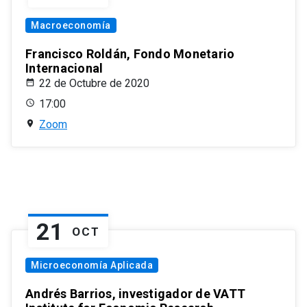
Macroeconomía
Francisco Roldán, Fondo Monetario
Internacional
22 de Octubre de 2020
17:00
Zoom
21
OCT
Microeconomía Aplicada
Andrés Barrios, investigador de VATT