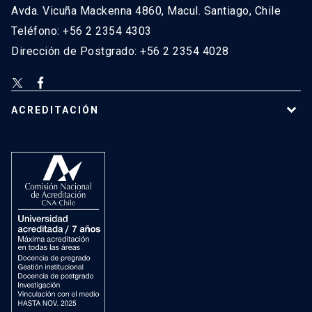
Avda. Vicuña Mackenna 4860, Macul. Santiago, Chile
Teléfono: +56 2 2354 4303
Dirección de Postgrado: +56 2 2354 4028
ACREDITACIÓN