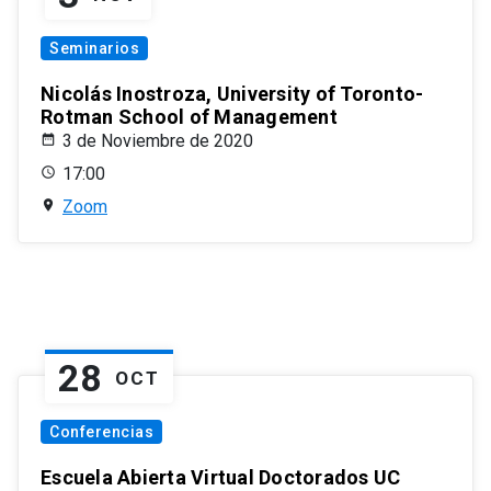
Seminarios
Nicolás Inostroza, University of Toronto-
Rotman School of Management
3 de Noviembre de 2020
17:00
Zoom
28
OCT
Conferencias
Escuela Abierta Virtual Doctorados UC