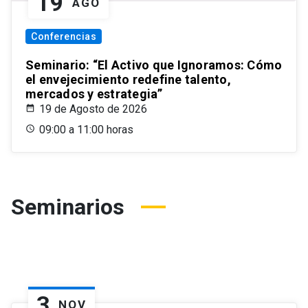
19
AGO
Conferencias
Seminario: “El Activo que Ignoramos: Cómo
el envejecimiento redefine talento,
mercados y estrategia”
19 de Agosto de 2026
09:00 a 11:00 horas
Seminarios
3
NOV