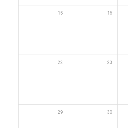
15
16
22
23
29
30