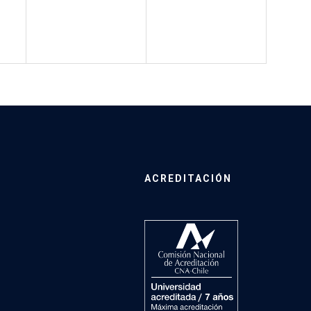
ACREDITACIÓN