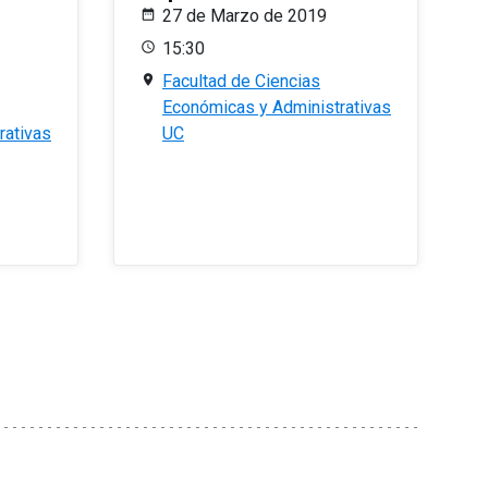
27 de Marzo de 2019
15:30
Facultad de Ciencias
Económicas y Administrativas
rativas
UC