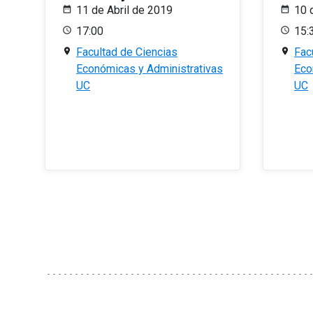
11 de Abril de 2019
10 
17:00
15:
Facultad de Ciencias
Fac
Económicas y Administrativas
Eco
UC
UC