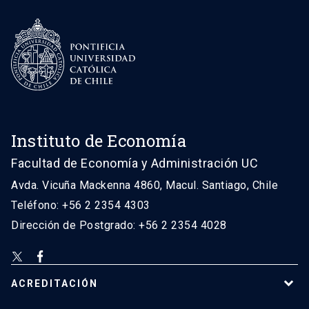
Instituto de Economía
Facultad de Economía y Administración UC
Avda. Vicuña Mackenna 4860, Macul. Santiago, Chile
Teléfono: +56 2 2354 4303
Dirección de Postgrado: +56 2 2354 4028
ACREDITACIÓN