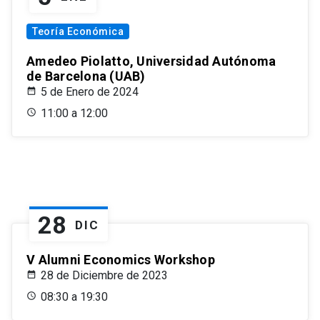
Teoría Económica
Amedeo Piolatto, Universidad Autónoma
de Barcelona (UAB)
5 de Enero de 2024
11:00 a 12:00
28
DIC
V Alumni Economics Workshop
28 de Diciembre de 2023
08:30 a 19:30