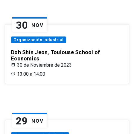
30
NOV
Organización Industrial
Doh Shin Jeon, Toulouse School of
Economics
30 de Noviembre de 2023
13:00 a 14:00
29
NOV