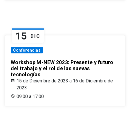
15
DIC
Conferencias
Workshop M-NEW 2023: Presente y futuro
del trabajo y el rol de las nuevas
tecnologías
15 de Diciembre de 2023 a 16 de Diciembre de
2023
09:00 a 17:00