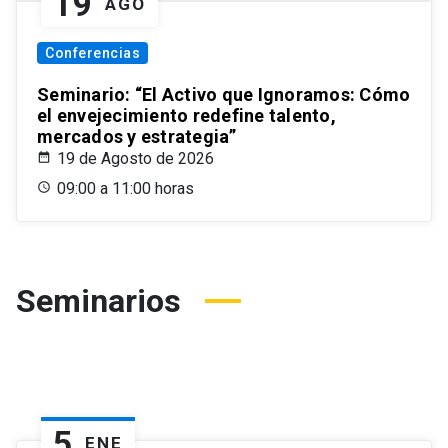
19
AGO
Conferencias
Seminario: “El Activo que Ignoramos: Cómo
el envejecimiento redefine talento,
mercados y estrategia”
19 de Agosto de 2026
09:00 a 11:00 horas
Seminarios
5
ENE