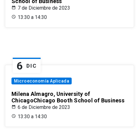
School of Business
7 de Diciembre de 2023
13:30 a 14:30
6
DIC
Microeconomía Aplicada
Milena Almagro, University of
ChicagoChicago Booth School of Business
6 de Diciembre de 2023
13:30 a 14:30