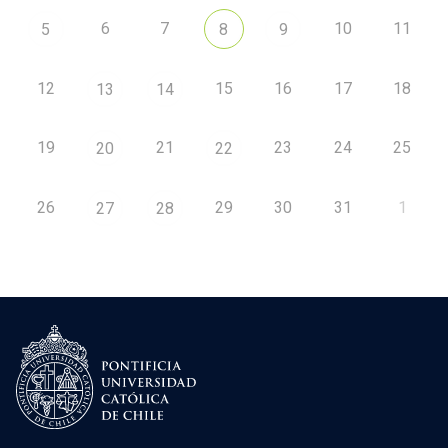
6
7
10
11
5
8
9
12
15
16
17
18
13
14
19
21
23
24
25
20
22
26
29
30
31
1
27
28