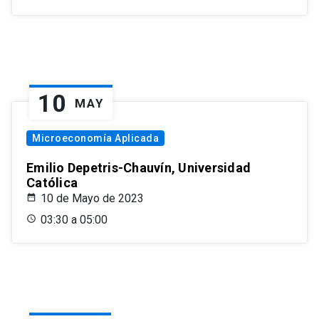
10
MAY
Microeconomía Aplicada
Emilio Depetris-Chauvín, Universidad
Católica
10 de Mayo de 2023
03:30 a 05:00