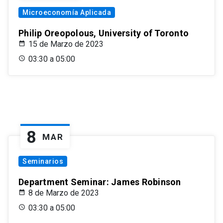
Microeconomía Aplicada
Philip Oreopolous, University of Toronto
15 de Marzo de 2023
03:30 a 05:00
8
MAR
Seminarios
Department Seminar: James Robinson
8 de Marzo de 2023
03:30 a 05:00