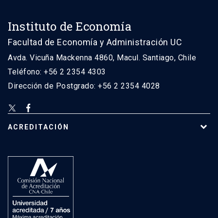
Instituto de Economía
Facultad de Economía y Administración UC
Avda. Vicuña Mackenna 4860, Macul. Santiago, Chile
Teléfono: +56 2 2354 4303
Dirección de Postgrado: +56 2 2354 4028
ACREDITACIÓN