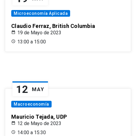
Microeconomía Aplicada
Claudio Ferraz, British Columbia
19 de Mayo de 2023
13:00 a 15:00
12
MAY
Macroeconomía
Mauricio Tejada, UDP
12 de Mayo de 2023
14:00 a 15:30