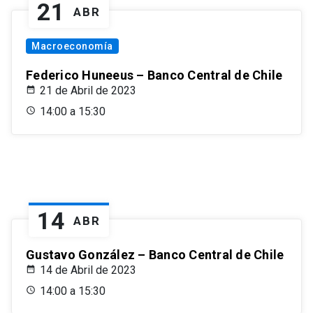
21
ABR
Macroeconomía
Federico Huneeus – Banco Central de Chile
21 de Abril de 2023
14:00 a 15:30
14
ABR
Gustavo González – Banco Central de Chile
14 de Abril de 2023
14:00 a 15:30