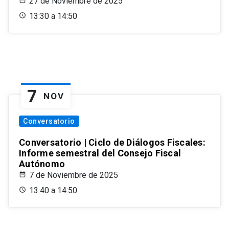
27 de Noviembre de 2025
13:30 a 14:50
7
NOV
Conversatorio
Conversatorio | Ciclo de Diálogos Fiscales:
Informe semestral del Consejo Fiscal
Autónomo
7 de Noviembre de 2025
13:40 a 14:50