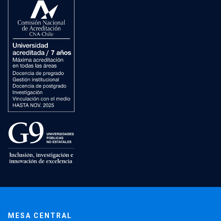
MESA CENTRAL