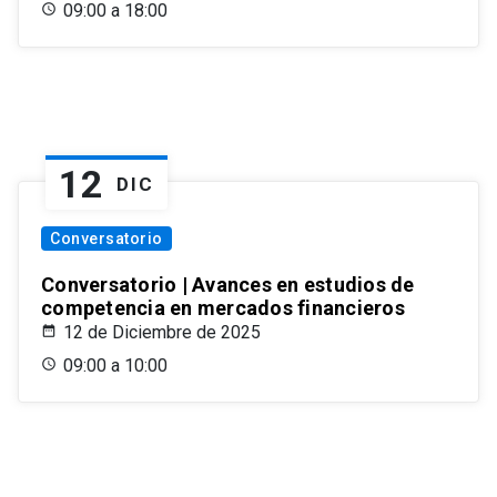
09:00 a 18:00
12
DIC
Conversatorio
Conversatorio | Avances en estudios de
competencia en mercados financieros
12 de Diciembre de 2025
09:00 a 10:00