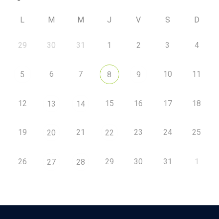
L
M
M
J
V
S
D
29
30
31
1
2
3
4
6
7
10
11
5
8
9
12
15
16
17
18
13
14
19
21
23
24
25
20
22
26
29
30
31
1
27
28