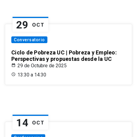
29
OCT
Conversatorio
Ciclo de Pobreza UC | Pobreza y Empleo:
Perspectivas y propuestas desde la UC
29 de Octubre de 2025
13:30 a 14:30
14
OCT