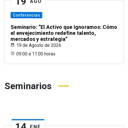
19
AGO
Conferencias
Seminario: “El Activo que Ignoramos: Cómo
el envejecimiento redefine talento,
mercados y estrategia”
19 de Agosto de 2026
09:00 a 11:00 horas
Seminarios
14
ENE