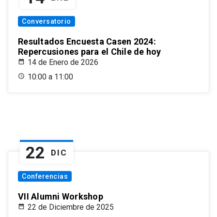
Conversatorio
Resultados Encuesta Casen 2024:
Repercusiones para el Chile de hoy
14 de Enero de 2026
10:00 a 11:00
22
DIC
Conferencias
VII Alumni Workshop
22 de Diciembre de 2025