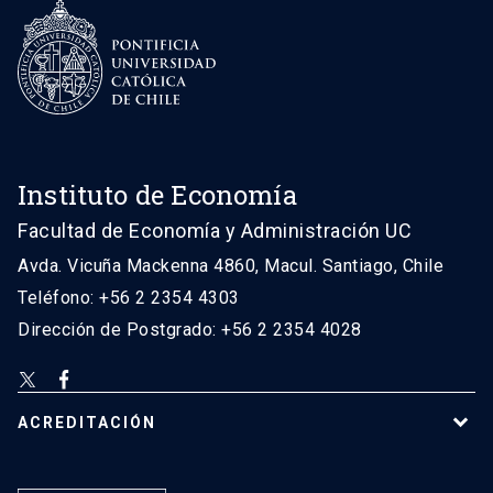
Instituto de Economía
Facultad de Economía y Administración UC
Avda. Vicuña Mackenna 4860, Macul. Santiago, Chile
Teléfono: +56 2 2354 4303
Dirección de Postgrado: +56 2 2354 4028
ACREDITACIÓN