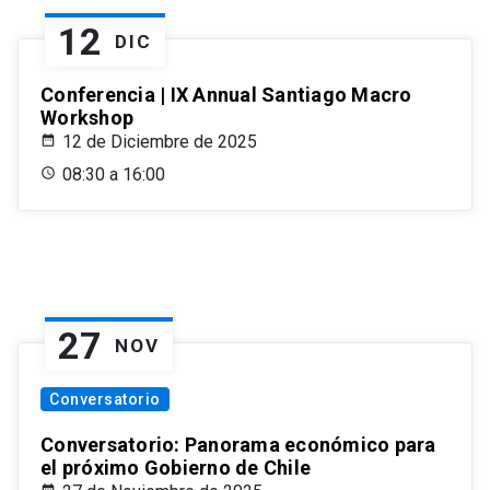
12
DIC
Conferencia | IX Annual Santiago Macro
Workshop
12 de Diciembre de 2025
08:30 a 16:00
27
NOV
Conversatorio
Conversatorio: Panorama económico para
el próximo Gobierno de Chile