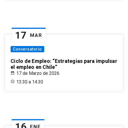
17
MAR
Conversatorio
Ciclo de Empleo: “Estrategias para impulsar
el empleo en Chile”
17 de Marzo de 2026
13:30 a 14:30
16
ENE