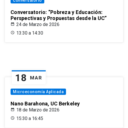
Conversatorio
Conversatorio: “Pobreza y Educación:
Perspectivas y Propuestas desde la UC”
24 de Marzo de 2026
13:30 a 14:30
18
MAR
Microeconomía Aplicada
Nano Barahona, UC Berkeley
18 de Marzo de 2026
15:30 a 16:45