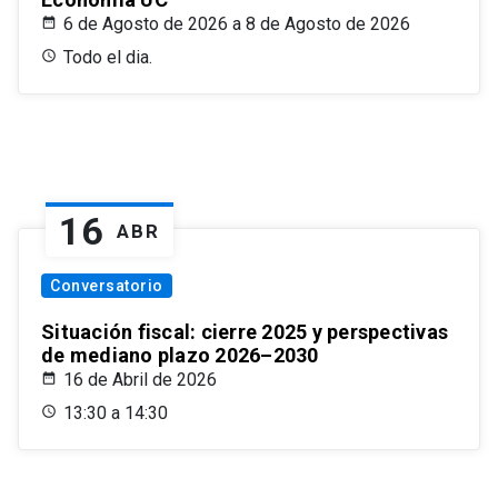
6 de Agosto de 2026 a 8 de Agosto de 2026
Todo el dia.
16
ABR
Conversatorio
Situación fiscal: cierre 2025 y perspectivas
de mediano plazo 2026–2030
16 de Abril de 2026
13:30 a 14:30