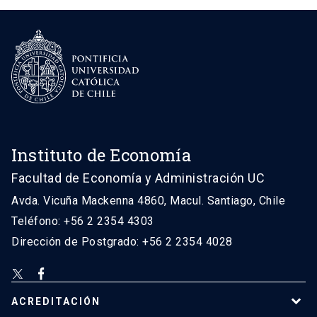
Instituto de Economía
Facultad de Economía y Administración UC
Avda. Vicuña Mackenna 4860, Macul. Santiago, Chile
Teléfono: +56 2 2354 4303
Dirección de Postgrado: +56 2 2354 4028
ACREDITACIÓN