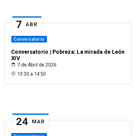
7
ABR
Conversatorio
Conversatorio | Pobreza: La mirada de León
XIV
7 de Abril de 2026
13:30 a 14:50
24
MAR