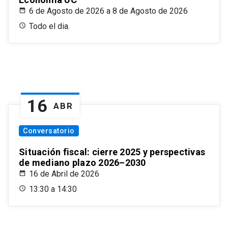
6 de Agosto de 2026 a 8 de Agosto de 2026
Todo el dia.
16
ABR
Conversatorio
Situación fiscal: cierre 2025 y perspectivas
de mediano plazo 2026–2030
16 de Abril de 2026
13:30 a 14:30