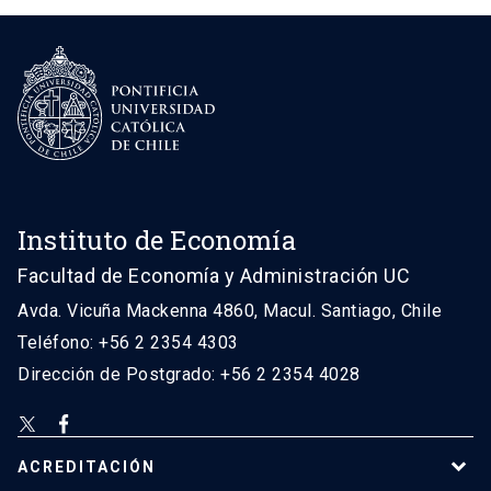
Instituto de Economía
Facultad de Economía y Administración UC
Avda. Vicuña Mackenna 4860, Macul. Santiago, Chile
Teléfono: +56 2 2354 4303
Dirección de Postgrado: +56 2 2354 4028
ACREDITACIÓN