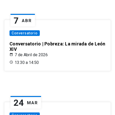
7
ABR
Conversatorio
Conversatorio | Pobreza: La mirada de León
XIV
7 de Abril de 2026
13:30 a 14:50
24
MAR