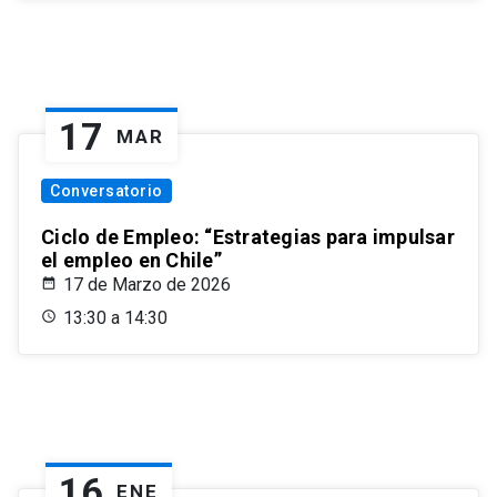
17
MAR
Conversatorio
Ciclo de Empleo: “Estrategias para impulsar
el empleo en Chile”
17 de Marzo de 2026
13:30 a 14:30
16
ENE