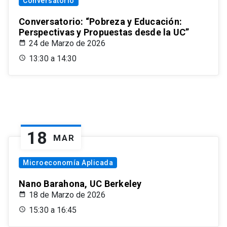
Conversatorio
Conversatorio: “Pobreza y Educación:
Perspectivas y Propuestas desde la UC”
24 de Marzo de 2026
13:30 a 14:30
18
MAR
Microeconomía Aplicada
Nano Barahona, UC Berkeley
18 de Marzo de 2026
15:30 a 16:45