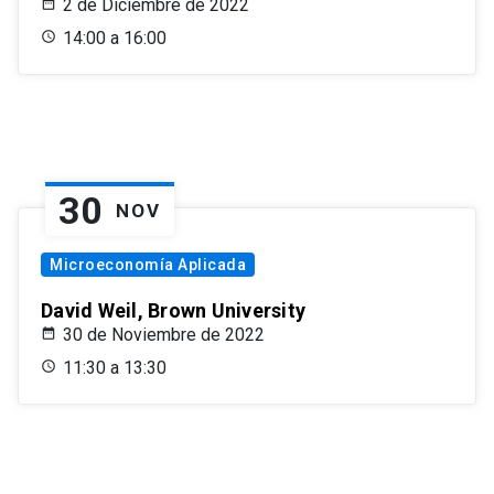
2 de Diciembre de 2022
14:00 a 16:00
30
NOV
Microeconomía Aplicada
David Weil, Brown University
30 de Noviembre de 2022
11:30 a 13:30