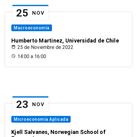
25
NOV
Macroeconomía
Humberto Martinez, Universidad de Chile
25 de Noviembre de 2022
14:00 a 16:00
23
NOV
Microeconomía Aplicada
Kjell Salvanes, Norwegian School of