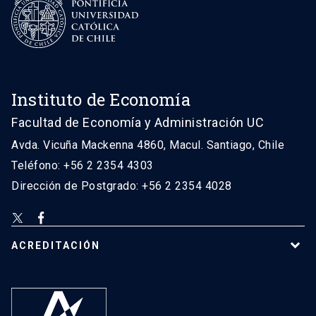
Instituto de Economía
Facultad de Economía y Administración UC
Avda. Vicuña Mackenna 4860, Macul. Santiago, Chile
Teléfono: +56 2 2354 4303
Dirección de Postgrado: +56 2 2354 4028
ACREDITACIÓN