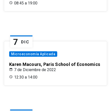
08:45 a 19:00
7
DIC
Microeconomía Aplicada
Karen Macours, Paris School of Economics
7 de Diciembre de 2022
12:30 a 14:00