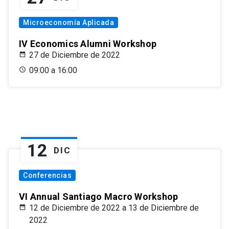
Microeconomía Aplicada
IV Economics Alumni Workshop
27 de Diciembre de 2022
09:00 a 16:00
12
DIC
Conferencias
VI Annual Santiago Macro Workshop
12 de Diciembre de 2022 a 13 de Diciembre de
2022