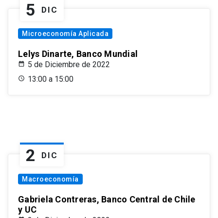
5
DIC
Microeconomía Aplicada
Lelys Dinarte, Banco Mundial
5 de Diciembre de 2022
13:00 a 15:00
2
DIC
Macroeconomía
Gabriela Contreras, Banco Central de Chile
y UC