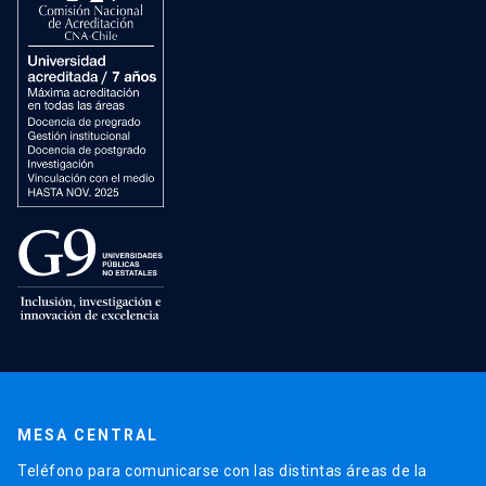
MESA CENTRAL
Teléfono para comunicarse con las distintas áreas de la