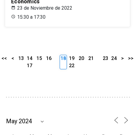
Economics
23 de Noviembre de 2022
15:30 a 17:30
<<
<
13
14
15
16
18
19
20
21
23
24
>
>>
17
22