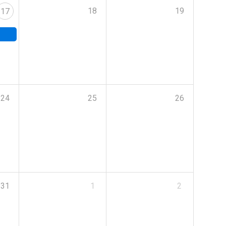
18
19
17
24
25
26
31
1
2