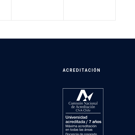
ACREDITACIÓN