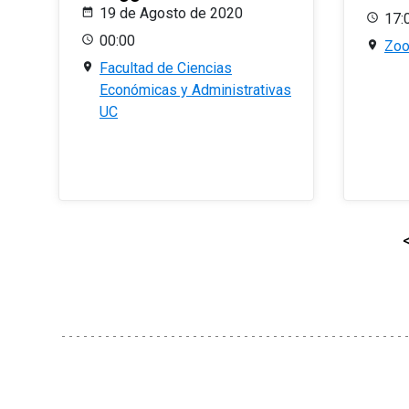
19 de Agosto de 2020
17:
00:00
Zo
Facultad de Ciencias
Económicas y Administrativas
UC