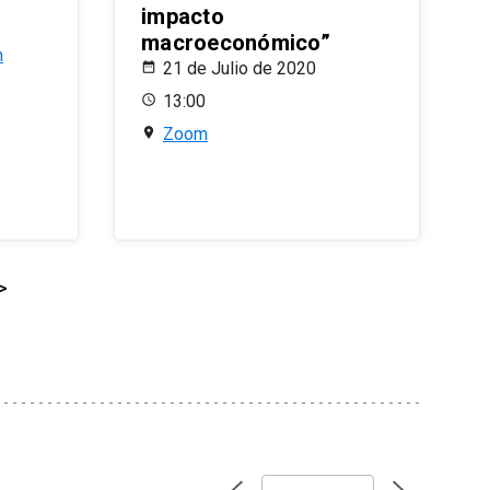
impacto
macroeconómico”
n
21 de Julio de 2020
13:00
Zoom
>