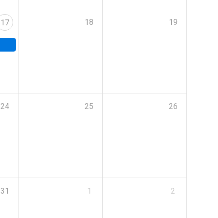
18
19
17
24
25
26
31
1
2