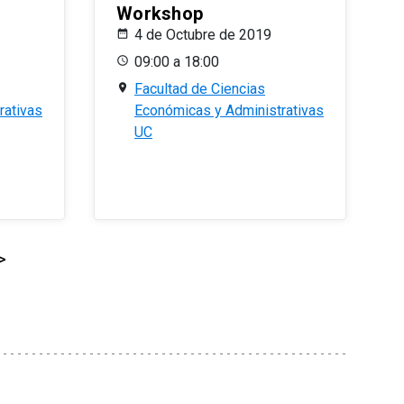
Workshop
4 de Octubre de 2019
09:00 a 18:00
Facultad de Ciencias
rativas
Económicas y Administrativas
UC
>