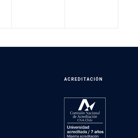
ACREDITACIÓN