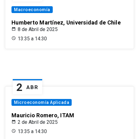
Macroeconomía
Humberto Martínez, Universidad de Chile
8 de Abril de 2025
13:35 a 14:30
2
ABR
Microeconomía Aplicada
Mauricio Romero, ITAM
2 de Abril de 2025
13:35 a 14:30