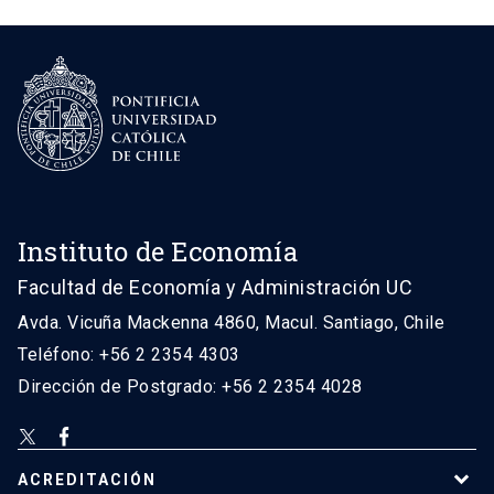
Instituto de Economía
Facultad de Economía y Administración UC
Avda. Vicuña Mackenna 4860, Macul. Santiago, Chile
Teléfono: +56 2 2354 4303
Dirección de Postgrado: +56 2 2354 4028
ACREDITACIÓN