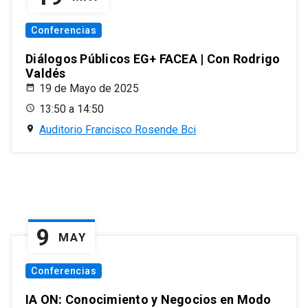
Conferencias
Diálogos Públicos EG+ FACEA | Con Rodrigo
Valdés
19 de Mayo de 2025
13:50 a 14:50
Auditorio Francisco Rosende Bci
9
MAY
Conferencias
IA ON: Conocimiento y Negocios en Modo