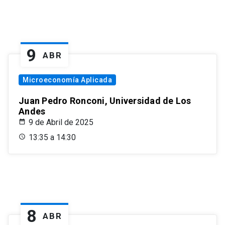
9
ABR
Microeconomía Aplicada
Juan Pedro Ronconi, Universidad de Los
Andes
9 de Abril de 2025
13:35 a 14:30
8
ABR