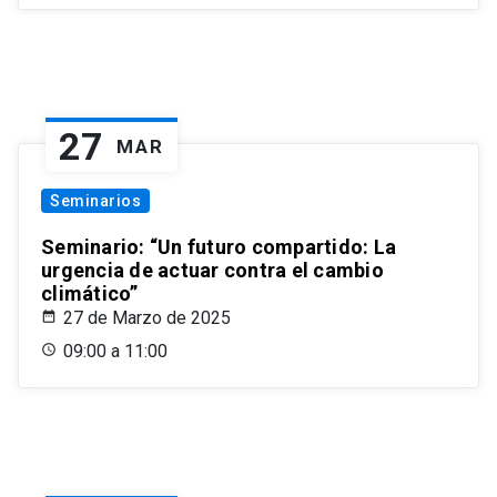
27
MAR
Seminarios
Seminario: “Un futuro compartido: La
urgencia de actuar contra el cambio
climático”
27 de Marzo de 2025
09:00 a 11:00