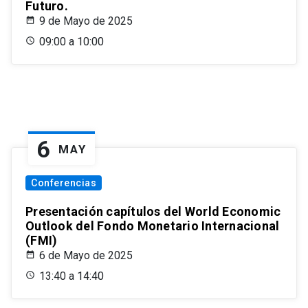
Futuro.
9 de Mayo de 2025
09:00 a 10:00
6
MAY
Conferencias
Presentación capítulos del World Economic
Outlook del Fondo Monetario Internacional
(FMI)
6 de Mayo de 2025
13:40 a 14:40