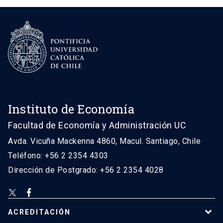
Instituto de Economía
Facultad de Economía y Administración UC
Avda. Vicuña Mackenna 4860, Macul. Santiago, Chile
Teléfono: +56 2 2354 4303
Dirección de Postgrado: +56 2 2354 4028
ACREDITACIÓN