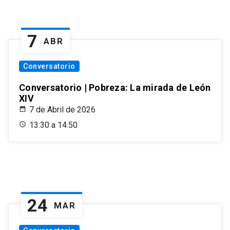
7
ABR
Conversatorio
Conversatorio | Pobreza: La mirada de León
XIV
7 de Abril de 2026
13:30 a 14:50
24
MAR