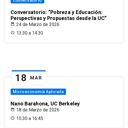
Conversatorio
Conversatorio: “Pobreza y Educación:
Perspectivas y Propuestas desde la UC”
24 de Marzo de 2026
13:30 a 14:30
18
MAR
Microeconomía Aplicada
Nano Barahona, UC Berkeley
18 de Marzo de 2026
15:30 a 16:45