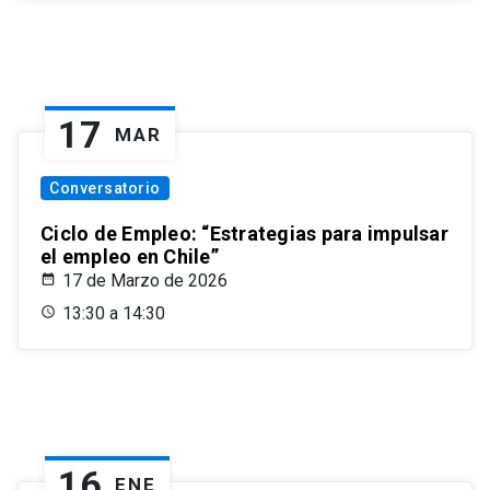
17
MAR
Conversatorio
Ciclo de Empleo: “Estrategias para impulsar
el empleo en Chile”
17 de Marzo de 2026
13:30 a 14:30
16
ENE