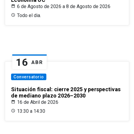
6 de Agosto de 2026 a 8 de Agosto de 2026
Todo el dia.
16
ABR
Conversatorio
Situación fiscal: cierre 2025 y perspectivas
de mediano plazo 2026–2030
16 de Abril de 2026
13:30 a 14:30